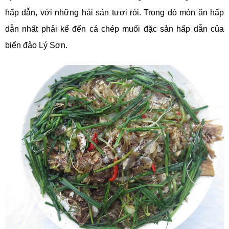
hấp dẫn, với những hải sản tươi rói. Trong đó món ăn hấp
dẫn nhất phải kể đến cá chép muối đặc sản hấp dẫn của
biển đảo Lý Sơn.