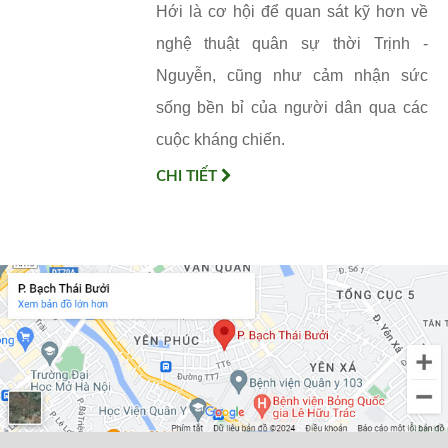
Hới là cơ hội để quan sát kỹ hơn về
nghệ thuật quân sự thời Trịnh -
Nguyễn, cũng như cảm nhận sức
sống bền bỉ của người dân qua các
cuộc kháng chiến.
CHI TIẾT