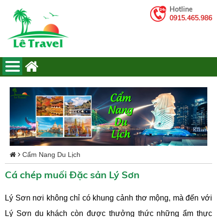
Hotline
0915.465.986
Cẩm Nang Du Lịch
Cá chép muối Đặc sản Lý Sơn
Lý Sơn nơi không chỉ có khung cảnh thơ mộng, mà đến với
Lý Sơn du khách còn được thưởng thức những ẩm thực