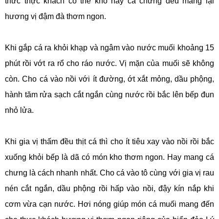
thức thực khách có thể kho hay cá chưng đều mang lại
hương vị đậm đà thơm ngon.
Khi gắp cá ra khỏi khạp và ngâm vào nước muối khoảng 15
phút rồi vớt ra rổ cho ráo nước. Vị mặn của muối sẽ không
còn. Cho cá vào nồi với ít đường, ớt xắt mỏng, dầu phộng,
hành tăm rửa sạch cắt ngắn cùng nước rồi bắc lên bếp đun
nhỏ lửa.
Khi gia vị thấm đều thịt cá thì cho ít tiêu xay vào nồi rồi bắc
xuống khỏi bếp là dã có món kho thơm ngon. Hay mang cá
chưng là cách nhanh nhất. Cho cá vào tô cùng với gia vị rau
nén cắt ngắn, dầu phộng rồi hấp vào nồi, đậy kín nắp khi
cơm vừa cạn nước. Hơi nóng giúp món cá muối mang đến