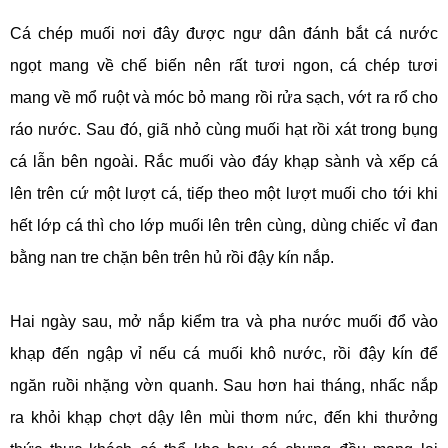
Cá chép muối nơi đây được ngư dân đánh bắt cá nước
ngọt mang về chế biến nên rất tươi ngon, cá chép tươi
mang về mổ ruột và móc bỏ mang rồi rửa sạch, vớt ra rổ cho
ráo nước. Sau đó, giã nhỏ cùng muối hạt rồi xát trong bụng
cá lẫn bên ngoài. Rắc muối vào đáy khạp sành và xếp cá
lên trên cứ một lượt cá, tiếp theo một lượt muối cho tới khi
hết lớp cá thì cho lớp muối lên trên cùng, dùng chiếc vỉ đan
bằng nan tre chặn bên trên hủ rồi đậy kín nắp.
Hai ngày sau, mở nắp kiểm tra và pha nước muối đổ vào
khạp đến ngập vỉ nếu cá muối khô nước, rồi đậy kín để
ngăn ruồi nhặng vờn quanh. Sau hơn hai tháng, nhấc nắp
ra khỏi khạp chợt dậy lên mùi thơm nức, đến khi thưởng