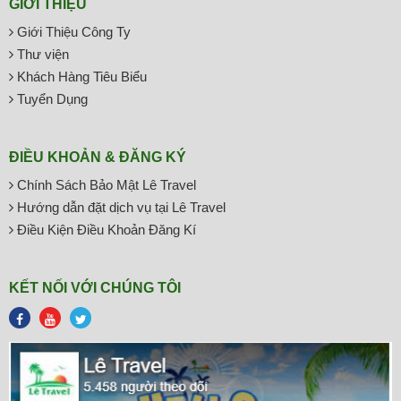
GIỚI THIỆU
Giới Thiệu Công Ty
Thư viện
Khách Hàng Tiêu Biểu
Tuyển Dụng
ĐIỀU KHOẢN & ĐĂNG KÝ
Chính Sách Bảo Mật Lê Travel
Hướng dẫn đặt dịch vụ tại Lê Travel
Điều Kiện Điều Khoản Đăng Kí
KẾT NỐI VỚI CHÚNG TÔI