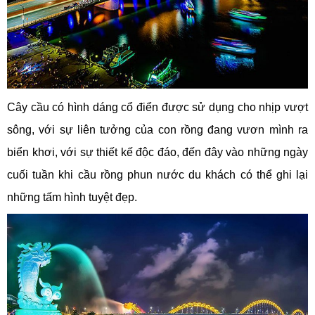
Cây cầu có hình dáng cổ điển được sử dụng cho nhịp vượt
sông, với sự liên tưởng của con rồng đang vươn mình ra
biển khơi, với sự thiết kế độc đáo, đến đây vào những ngày
cuối tuần khi cầu rồng phun nước du khách có thể ghi lại
những tấm hình tuyệt đẹp.