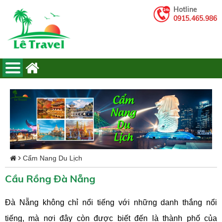
Hotline
0915.465.986
Cẩm Nang Du Lịch
Cầu Rồng Đà Nẵng
Đà Nẵng không chỉ nổi tiếng với những danh thắng nổi
tiếng, mà nơi đây còn được biết đến là thành phố của