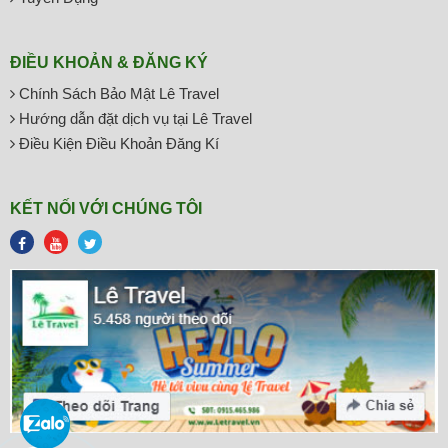
ĐIỀU KHOẢN & ĐĂNG KÝ
Chính Sách Bảo Mật Lê Travel
Hướng dẫn đặt dịch vụ tại Lê Travel
Điều Kiện Điều Khoản Đăng Kí
KẾT NỐI VỚI CHÚNG TÔI