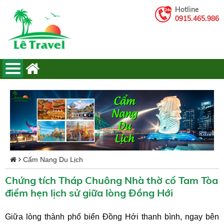
Hotline
0915.465.986
Cẩm Nang Du Lịch
Chứng tích Tháp Chuông Nhà thờ cổ Tam Tòa
điểm hẹn lịch sử giữa lòng Đồng Hới
Giữa lòng thành phố biển Đồng Hới thanh bình, ngay bên