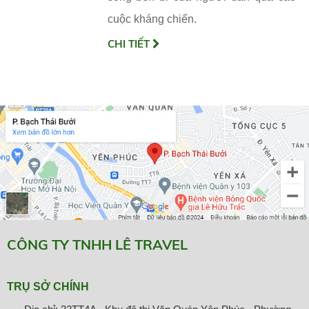
cuộc kháng chiến.
CHI TIẾT
CÔNG TY TNHH LÊ TRAVEL
TRỤ SỞ CHÍNH