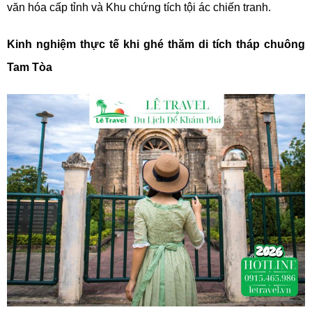
văn hóa cấp tỉnh và Khu chứng tích tội ác chiến tranh.
Kinh nghiệm thực tế khi ghé thăm di tích tháp chuông
Tam Tòa