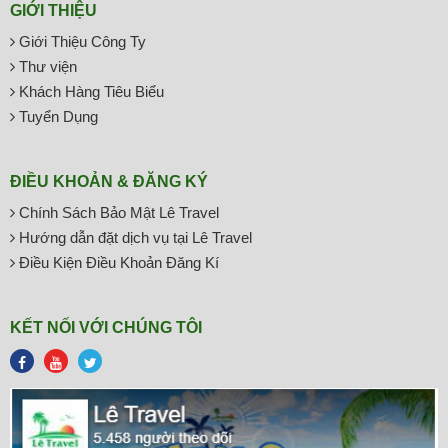
GIỚI THIỆU
Giới Thiệu Công Ty
Thư viện
Khách Hàng Tiêu Biểu
Tuyển Dụng
ĐIỀU KHOẢN & ĐĂNG KÝ
Chính Sách Bảo Mật Lê Travel
Hướng dẫn đặt dịch vụ tại Lê Travel
Điều Kiện Điều Khoản Đăng Kí
KẾT NỐI VỚI CHÚNG TÔI