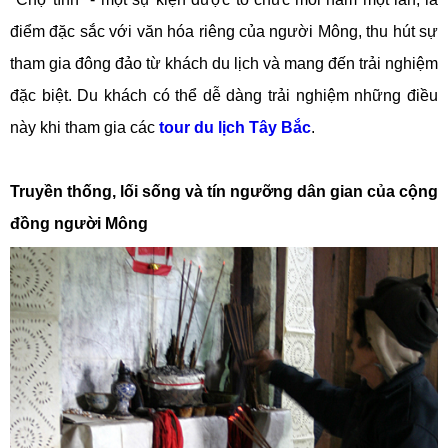
điểm đặc sắc với văn hóa riêng của người Mông, thu hút sự
tham gia đông đảo từ khách du lịch và mang đến trải nghiệm
đặc biệt. Du khách có thể dễ dàng trải nghiệm những điều
này khi tham gia các
tour du lịch Tây Bắc
.
Truyền thống, lối sống và tín ngưỡng dân gian của cộng
đồng người Mông