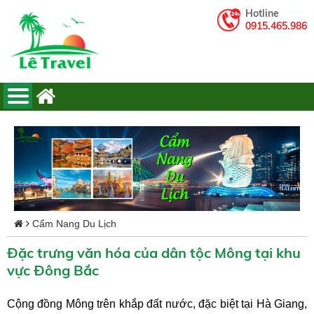
Hotline
0915.465.986
Cẩm Nang Du Lịch
Đặc trưng văn hóa của dân tộc Mông tại khu
vực Đông Bắc
Cộng đồng Mông trên khắp đất nước, đặc biệt tại Hà Giang,