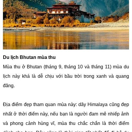
Du lịch Bhutan mùa thu
Mùa thu ở Bhutan (tháng 9, tháng 10 và tháng 11) mùa du
lịch này khá là dễ chịu với bầu trời trong xanh và quang
đãng.
Địa điểm đẹp tham quan mùa này: dãy Himalaya cũng đẹp
nhất ở thời điểm này, nếu bạn là người đam mê nhiếp ảnh
và phong cảnh hùng vĩ, mùa thu chắc chắn là thời điểm