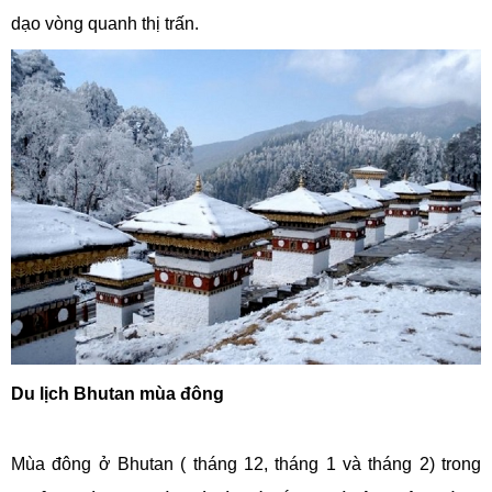
dạo vòng quanh thị trấn.
Du lịch Bhutan mùa đông
Mùa đông ở Bhutan ( tháng 12, tháng 1 và tháng 2) trong