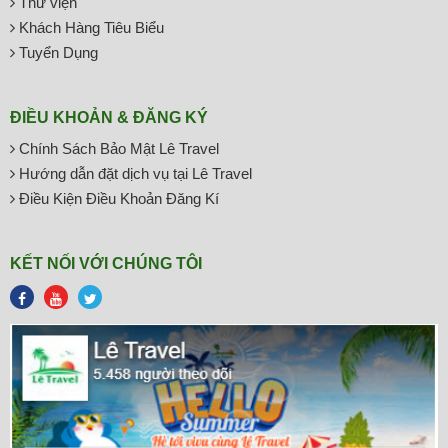
Thư viện
Khách Hàng Tiêu Biểu
Tuyển Dụng
ĐIỀU KHOẢN & ĐĂNG KÝ
Chính Sách Bảo Mật Lê Travel
Hướng dẫn đặt dịch vụ tại Lê Travel
Điều Kiện Điều Khoản Đăng Kí
KẾT NỐI VỚI CHÚNG TÔI