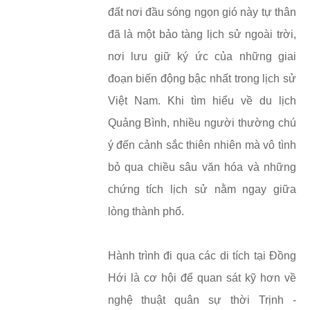
đất nơi đầu sóng ngọn gió này tự thân
đã là một bảo tàng lịch sử ngoài trời,
nơi lưu giữ ký ức của những giai
đoạn biến động bậc nhất trong lịch sử
Việt Nam. Khi tìm hiểu về du lịch
Quảng Bình, nhiều người thường chú
ý đến cảnh sắc thiên nhiên mà vô tình
bỏ qua chiều sâu văn hóa và những
chứng tích lịch sử nằm ngay giữa
lòng thành phố.
Hành trình đi qua các di tích tại Đồng
Hới là cơ hội để quan sát kỹ hơn về
nghệ thuật quân sự thời Trịnh -