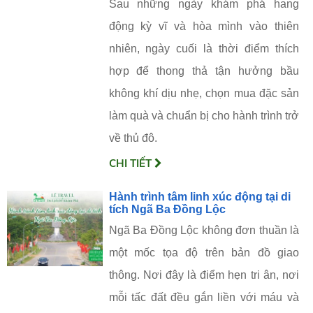
Sau những ngày khám phá hang
động kỳ vĩ và hòa mình vào thiên
nhiên, ngày cuối là thời điểm thích
hợp để thong thả tận hưởng bầu
không khí dịu nhẹ, chọn mua đặc sản
làm quà và chuẩn bị cho hành trình trở
về thủ đô.
CHI TIẾT
Hành trình tâm linh xúc động tại di
tích Ngã Ba Đồng Lộc
Ngã Ba Đồng Lộc không đơn thuần là
một mốc tọa độ trên bản đồ giao
thông. Nơi đây là điểm hẹn tri ân, nơi
mỗi tấc đất đều gắn liền với máu và