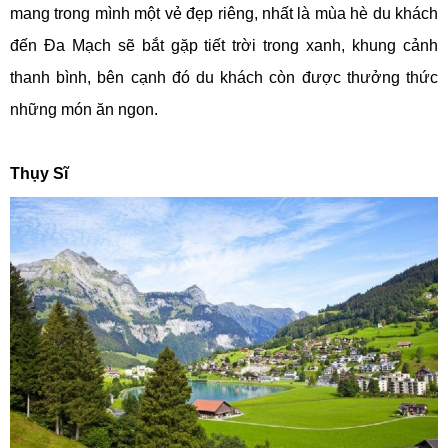
mang trong mình một vẻ đẹp riêng, nhất là mùa hè du khách
đến Đa Mạch sẽ bắt gặp tiết trời trong xanh, khung cảnh
thanh bình, bên cạnh đó du khách còn được thưởng thức
những món ăn ngon.
Thụy Sĩ