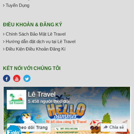
Tuyển Dụng
ĐIỀU KHOẢN & ĐĂNG KÝ
Chính Sách Bảo Mật Lê Travel
Hướng dẫn đặt dịch vụ tại Lê Travel
Điều Kiện Điều Khoản Đăng Kí
KẾT NỐI VỚI CHÚNG TÔI