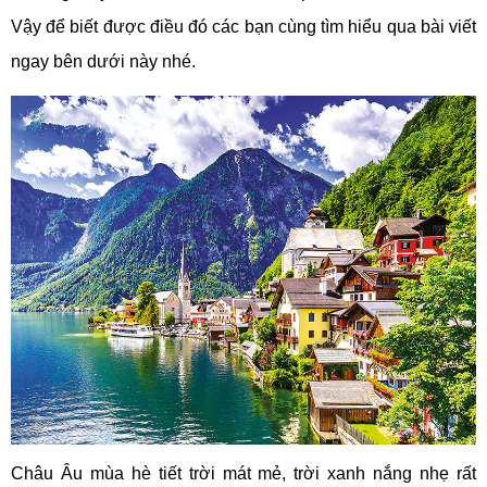
Vậy để biết được điều đó các bạn cùng tìm hiểu qua bài viết
ngay bên dưới này nhé.
Châu Âu mùa hè tiết trời mát mẻ, trời xanh nắng nhẹ rất