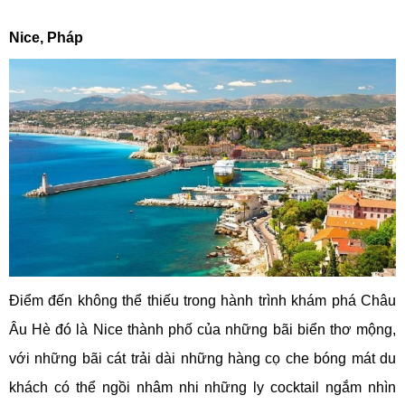
Nice, Pháp
Điểm đến không thể thiếu trong hành trình khám phá Châu
Âu Hè đó là Nice thành phố của những bãi biển thơ mộng,
với những bãi cát trải dài những hàng cọ che bóng mát du
khách có thể ngồi nhâm nhi những ly cocktail ngắm nhìn