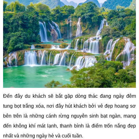
Đến đây du khách sẽ bắt gặp dòng thác đang ngày đêm
tung bọt trắng xóa, nơi đây hút khách bởi vẻ đẹp hoang sơ
bên trên là những cánh rừng nguyên sinh bạt ngàn, mang
đến không khí mát lạnh, thanh bình là điểm trốn nắng đẹp
nhất và những ngày hè và cuối tuần.