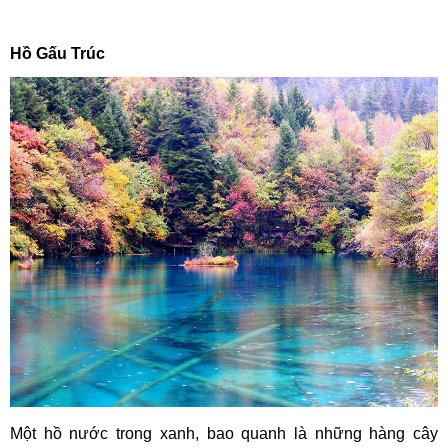
Hồ Gấu Trúc
Một hồ nước trong xanh, bao quanh là những hàng cây