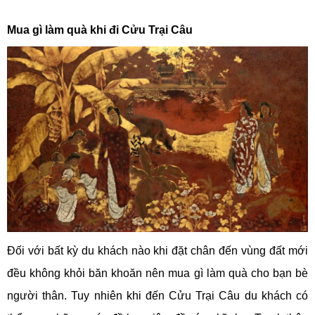
Mua gì làm quà khi đi Cửu Trại Câu
Đối với bất kỳ du khách nào khi đặt chân đến vùng đất mới
đều không khỏi băn khoăn nên mua gì làm quà cho bạn bè
người thân. Tuy nhiên khi đến Cửu Trại Câu du khách có