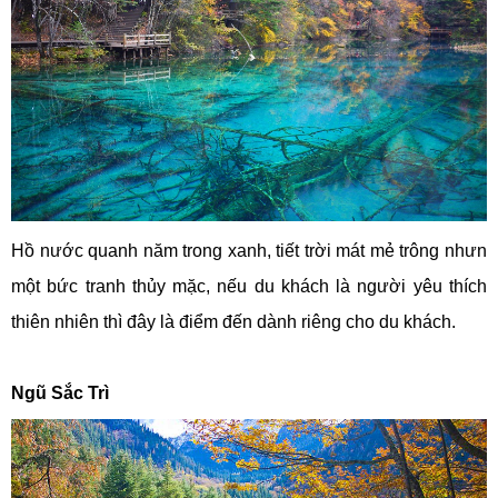
Hồ nước quanh năm trong xanh, tiết trời mát mẻ trông nhưn
một bức tranh thủy mặc, nếu du khách là người yêu thích
thiên nhiên thì đây là điểm đến dành riêng cho du khách.
Ngũ Sắc Trì