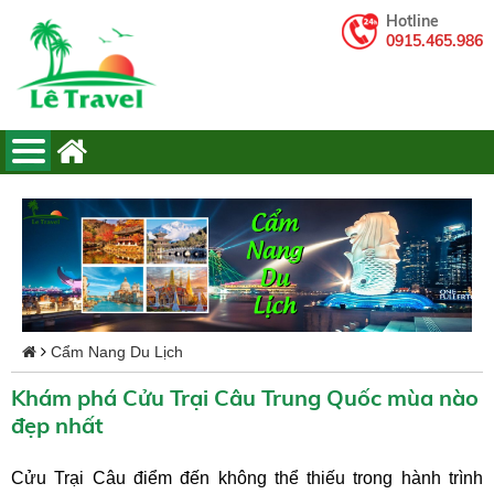
Hotline
0915.465.986
Cẩm Nang Du Lịch
Khám phá Cửu Trại Câu Trung Quốc mùa nào
đẹp nhất
Cửu Trại Câu điểm đến không thể thiếu trong hành trình