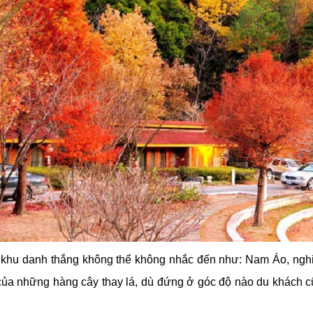
 khu danh thắng không thể không nhắc đến như: Nam Áo, nghi
của những hàng cây thay lá, dù đứng ở góc độ nào du khách c