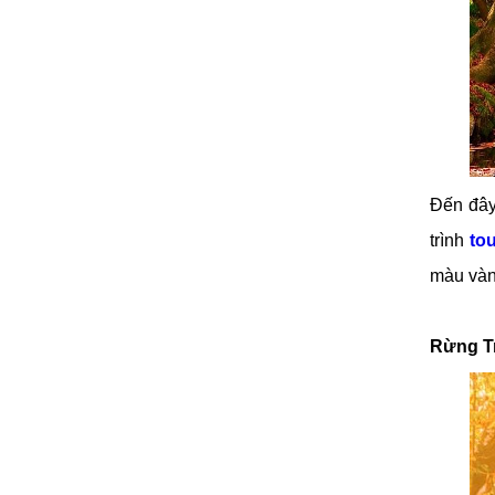
Đến đây
trình
to
màu vàn
Rừng T