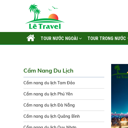
TOUR NƯỚC NGOÀI
TOUR TRONG NƯỚC
LIÊN HỆ
Cẩm Nang Du Lịch
Cẩm nang du lịch Tam Đảo
Cẩm nang du lịch Phú Yên
Cẩm nang du lịch Đà Nẵng
Cẩm nang du lịch Quảng Bình
Cẩm nang du lịch Quy Nhơn