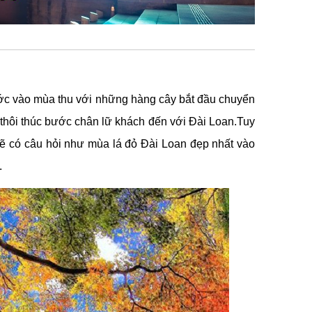
c vào mùa thu với những hàng cây bắt đầu chuyển
thôi thúc bước chân lữ khách đến với Đài Loan.Tuy
sẽ có câu hỏi như mùa lá đỏ Đài Loan đẹp nhất vào
.