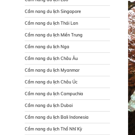
Cẩm nang du lịch Singapore
Cẩm nang du lịch Thái Lan
Cẩm nang du lịch Miền Trung
Cẩm nang du lịch Nga
Cẩm nang du lịch Châu Âu
Cẩm nang du lịch Myanmar
Cẩm nang du lịch Châu Úc
Cẩm nang du lịch Campuchia
Cẩm nang du lịch Dubai
Cẩm nang du lịch Bali Indonesia
Cẩm nang du lịch Thổ Nhĩ Kỳ