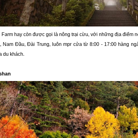
 Farm hay còn được gọi là nông trại cừu, với những địa điểm n
, Nam Đầu, Đài Trung, luôn mpr cửa từ 8:00 - 17:00 hàng ngà
a du khách.
gshan