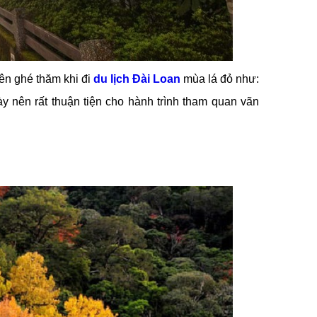
ên ghé thăm khi đi
du lịch Đài Loan
mùa lá đỏ như:
y nên rất thuận tiện cho hành trình tham quan vãn