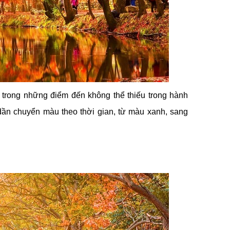
 trong những điểm đến không thể thiếu trong hành
 dần chuyển màu theo thời gian, từ màu xanh, sang