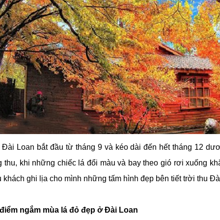
Đài Loan bắt đầu từ tháng 9 và kéo dài đến hết tháng 12 dương
ng thu, khi những chiếc lá đổi màu và bay theo gió rơi xuống
 khách ghi lịa cho mình những tấm hình đẹp bên tiết trời thu Đà
điểm ngắm mùa lá đỏ đẹp ở Đài Loan