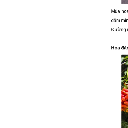
Mùa hoa
đắm mìn
Đường mò
Hoa đăn