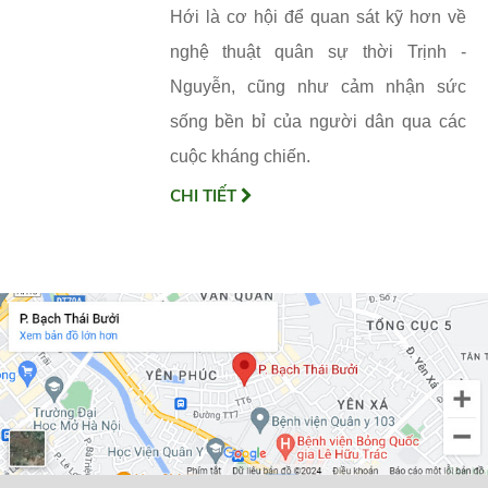
Hới là cơ hội để quan sát kỹ hơn về
nghệ thuật quân sự thời Trịnh -
Nguyễn, cũng như cảm nhận sức
sống bền bỉ của người dân qua các
cuộc kháng chiến.
CHI TIẾT