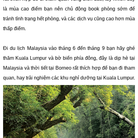
là mùa cao điểm bạn nên chủ động book phòng sớm để
tránh tình trạng hết phòng, và các dịch vụ cũng cao hơn mùa
thấp điểm.
Đi du lịch Malaysia vào tháng 6 đến tháng 9 bạn hãy ghé
thăm Kuala Lumpur và bờ biển phía đông, đây là dịp hè tại
Malaysia và thời tiết tại Borneo rất thích hợp để bạn đi tham
quan, hay trải nghiệm các khu nghỉ dưỡng tại Kuala Lumpur.