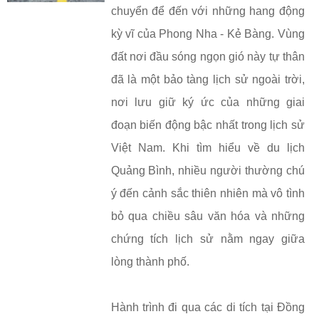
chuyển để đến với những hang động
kỳ vĩ của Phong Nha - Kẻ Bàng. Vùng
đất nơi đầu sóng ngọn gió này tự thân
đã là một bảo tàng lịch sử ngoài trời,
nơi lưu giữ ký ức của những giai
đoạn biến động bậc nhất trong lịch sử
Việt Nam. Khi tìm hiểu về du lịch
Quảng Bình, nhiều người thường chú
ý đến cảnh sắc thiên nhiên mà vô tình
bỏ qua chiều sâu văn hóa và những
chứng tích lịch sử nằm ngay giữa
lòng thành phố.
Hành trình đi qua các di tích tại Đồng