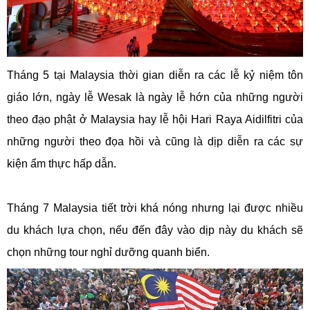
Tháng 5 tại Malaysia thời gian diễn ra ​​các lễ kỷ niệm tôn
giáo lớn, ngày lễ Wesak là ngày lễ hớn của những người
theo đạo phật ở Malaysia hay lễ hội Hari Raya Aidilfitri của
những người theo đọa hồi và cũng là dịp diễn ra các sự
kiện ẩm thực hấp dẫn.
Tháng 7 Malaysia tiết trời khá nóng nhưng lại được nhiều
du khách lựa chọn, nếu đến đây vào dịp này du khách sẽ
chọn những tour nghỉ dưỡng quanh biển.