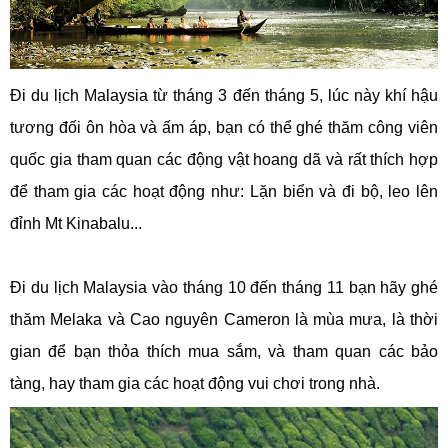
Đi du lịch Malaysia từ tháng 3 đến tháng 5, lúc này khí hậu
tương đối ôn hòa và ấm áp, bạn có thể ghé thăm công viên
quốc gia tham quan các động vật hoang dã và rất thích hợp
để tham gia các hoạt động như: Lặn biển và đi bộ, leo lên
đỉnh Mt Kinabalu...
Đi du lịch Malaysia vào tháng 10 đến tháng 11 bạn hãy ghé
thăm Melaka và Cao nguyên Cameron là mùa mưa, là thời
gian để bạn thỏa thích mua sắm, và tham quan các bảo
tàng, hay tham gia các hoạt động vui chơi trong nhà.