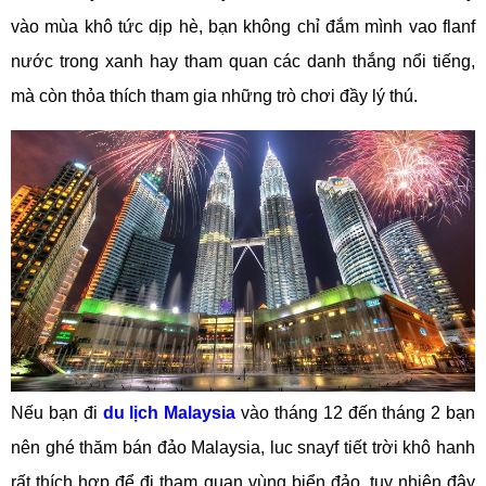
vào mùa khô tức dịp hè, bạn không chỉ đắm mình vao flanf
nước trong xanh hay tham quan các danh thắng nổi tiếng,
mà còn thỏa thích tham gia những trò chơi đầy lý thú.
Nếu bạn đi
du lịch Malaysia
vào tháng 12 đến tháng 2 bạn
nên ghé thăm bán đảo Malaysia, luc snayf tiết trời khô hanh
rất thích hợp để đi tham quan vùng biển đảo, tuy nhiên đây