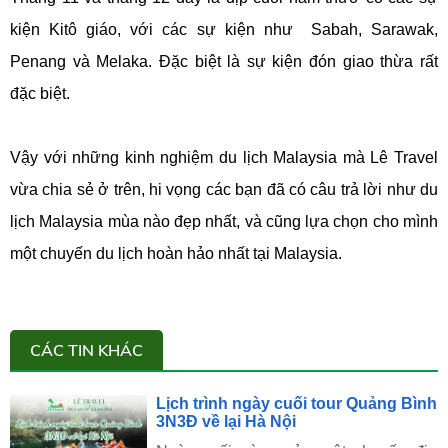
kiện Kitô giáo, với các sự kiện như Sabah, Sarawak,
Penang và Melaka. Đặc biệt là sự kiện đón giao thừa rất
đặc biệt.
Vậy với những kinh nghiệm du lịch Malaysia mà Lê Travel
vừa chia sẻ ở trên, hi vọng các bạn đã có câu trả lời như du
lịch Malaysia mùa nào đẹp nhất, và cũng lựa chọn cho mình
một chuyến du lịch hoàn hảo nhất tại Malaysia.
CÁC TIN KHÁC
Lịch trình ngày cuối tour Quảng Bình
3N3Đ về lại Hà Nội