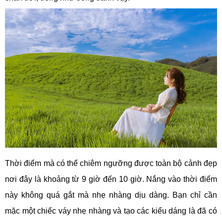
Thời điểm mà có thể chiêm ngưỡng được toàn bộ cảnh đẹp
nơi đây là khoảng từ 9 giờ đến 10 giờ. Nắng vào thời điểm
này không quá gắt mà nhẹ nhàng dịu dàng. Bạn chỉ cần
mặc một chiếc váy nhẹ nhàng và tạo các kiểu dáng là đã có