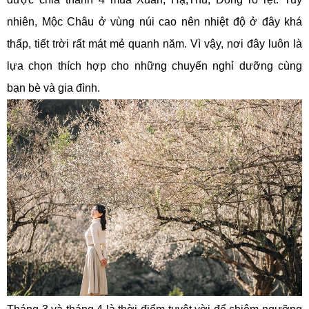
nhiên, Mộc Châu ở vùng núi cao nên nhiệt độ ở đây khá
thấp, tiết trời rất mát mẻ quanh năm. Vì vậy, nơi đây luôn là
lựa chọn thích hợp cho những chuyến nghỉ dưỡng cùng
bạn bè và gia đình.