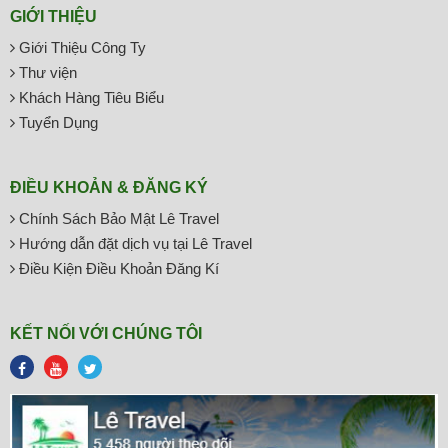
GIỚI THIỆU
Giới Thiệu Công Ty
Thư viện
Khách Hàng Tiêu Biểu
Tuyển Dụng
ĐIỀU KHOẢN & ĐĂNG KÝ
Chính Sách Bảo Mật Lê Travel
Hướng dẫn đặt dịch vụ tại Lê Travel
Điều Kiện Điều Khoản Đăng Kí
KẾT NỐI VỚI CHÚNG TÔI