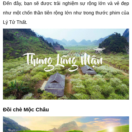
Đến đây, bạn sẽ được trải nghiệm sự rộng lớn và vẻ đẹp
như một chốn thần tiên rộng lớn như trong thước phim của
Lý Tử Thất.
Đồi chè Mộc Châu