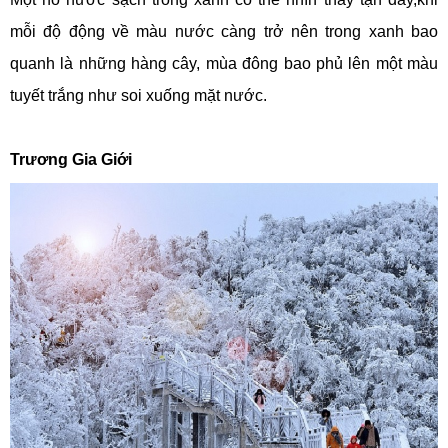
mỗi độ động về màu nước càng trở nên trong xanh bao
quanh là những hàng cây, mùa đông bao phủ lên một màu
tuyết trắng như soi xuống mặt nước.
Trương Gia Giới