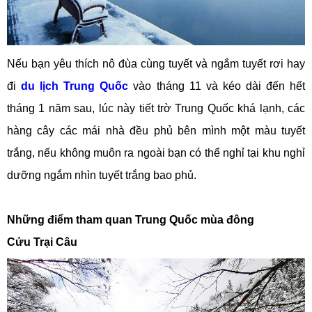
Nếu bạn yêu thích nô đùa cùng tuyết và ngắm tuyết rơi hay
đi
du lịch Trung Quốc
vào tháng 11 và kéo dài đến hết
tháng 1 năm sau, lúc này tiết trờ Trung Quốc khá lạnh, các
hàng cây các mái nhà đều phủ bên mình một màu tuyết
trắng, nếu không muôn ra ngoài bạn có thể nghỉ tại khu nghỉ
dưỡng ngắm nhìn tuyết trắng bao phủ.
Những điểm tham quan Trung Quốc mùa đông
Cửu Trại Câu