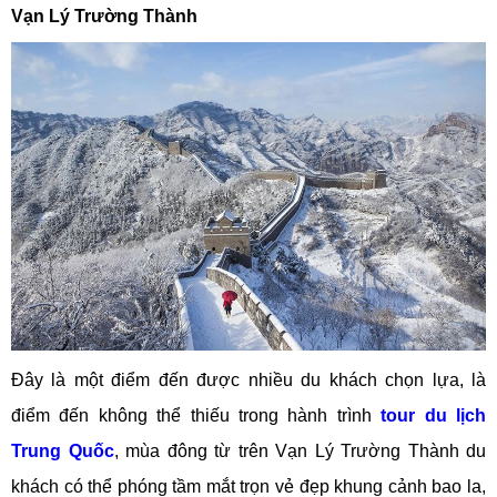
Vạn Lý Trường Thành
Đây là một điểm đến được nhiều du khách chọn lựa, là
điểm đến không thể thiếu trong hành trình
tour du lịch
Trung Quốc
, mùa đông từ trên Vạn Lý Trường Thành du
khách có thể phóng tầm mắt trọn vẻ đẹp khung cảnh bao la,