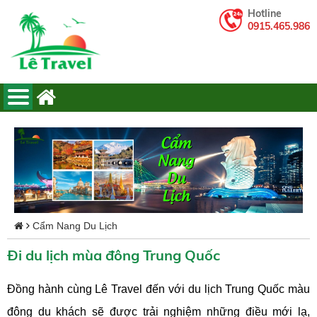
Hotline
0915.465.986
Cẩm Nang Du Lịch
Đi du lịch mùa đông Trung Quốc
Đồng hành cùng Lê Travel đến với du lịch Trung Quốc màu
đông du khách sẽ được trải nghiệm những điều mới lạ,