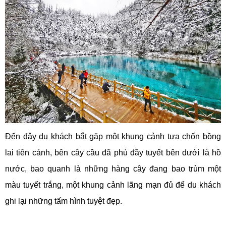
Đến đây du khách bắt gặp một khung cảnh tựa chốn bồng
lai tiên cảnh, bên cây cầu đã phủ đầy tuyết bên dưới là hồ
nước, bao quanh là những hàng cây đang bao trùm một
màu tuyết trắng, một khung cảnh lãng mạn đủ để du khách
ghi lại những tấm hình tuyệt đẹp.