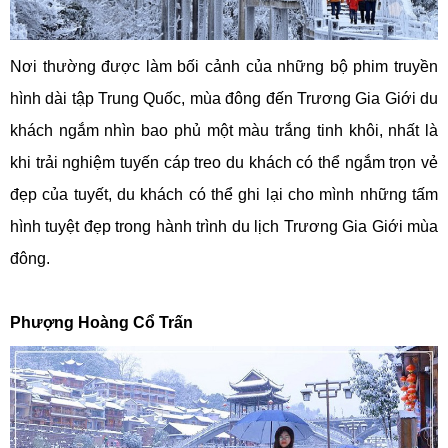
Nơi thường được làm bối cảnh của những bộ phim truyền
hình dài tập Trung Quốc, mùa đông đến Trương Gia Giới du
khách ngắm nhìn bao phủ một màu trắng tinh khôi, nhất là
khi trải nghiệm tuyến cáp treo du khách có thể ngắm trọn vẻ
đẹp của tuyết, du khách có thể ghi lại cho mình những tấm
hình tuyệt đẹp trong hành trình du lịch Trương Gia Giới mùa
đông.
Phượng Hoàng Cổ Trấn