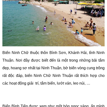
Biển Ninh Chữ thuộc thôn Bình Sơn, Khánh Hải, tỉnh Ninh
Thuận. Nơi đây được biết đến là một trong những bãi tắm
đẹp, hoang sơ nhất tại Ninh Thuận, bờ biển vòng cung trông
rất độc đáp, biển Ninh Chữ Ninh Thuận rất thích hợp cho
các hoạt động giải trí, tắm biển, lướt ván, leo núi, …
Biển Bình Tiên được xem như một hòn ngọc sáng, ẩn mình