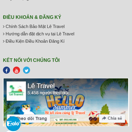
ĐIỀU KHOẢN & ĐĂNG KÝ
Chính Sách Bảo Mật Lê Travel
Hướng dẫn đặt dịch vụ tại Lê Travel
Điều Kiện Điều Khoản Đăng Kí
KẾT NỐI VỚI CHÚNG TÔI