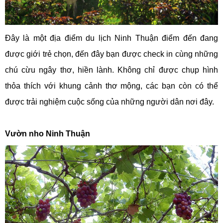
Đây là một địa điểm du lịch Ninh Thuận điểm đến đang
được giới trẻ chọn, đến đây bạn được check in cùng những
chú cừu ngây thơ, hiền lành. Không chỉ được chụp hình
thỏa thích với khung cảnh thơ mộng, các bạn còn có thể
được trải nghiệm cuộc sống của những người dân nơi đây.
Vườn nho Ninh Thuận