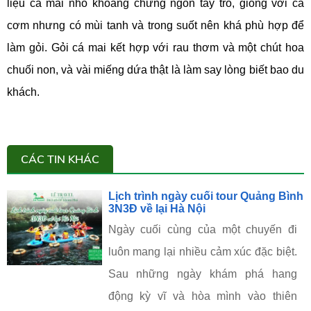
liệu cá mai nhỏ khoảng chừng ngón tay trỏ, giống với cá
cơm nhưng có mùi tanh và trong suốt nên khá phù hợp để
làm gỏi. Gỏi cá mai kết hợp với rau thơm và một chút hoa
chuối non, và vài miếng dứa thật là làm say lòng biết bao du
khách.
CÁC TIN KHÁC
Lịch trình ngày cuối tour Quảng Bình
3N3Đ về lại Hà Nội
Ngày cuối cùng của một chuyến đi
luôn mang lại nhiều cảm xúc đặc biệt.
Sau những ngày khám phá hang
động kỳ vĩ và hòa mình vào thiên