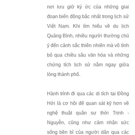
nơi lưu giữ ký ức của những giai
đoạn biến động bậc nhất trong lịch sử
Việt Nam. Khi tìm hiểu về du lịch
Quảng Bình, nhiều người thường chú
ý đến cảnh sắc thiên nhiên mà vô tình
bỏ qua chiều sâu văn hóa và những
chứng tích lịch sử nằm ngay giữa
lòng thành phố.
Hành trình đi qua các di tích tại Đồng
Hới là cơ hội để quan sát kỹ hơn về
nghệ thuật quân sự thời Trịnh -
Nguyễn, cũng như cảm nhận sức
sống bền bỉ của người dân qua các