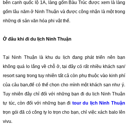
bên cạnh quốc lộ 1A, làng gốm Bàu Trúc được xem là làng
gốm lâu năm ở Ninh Thuận và được công nhận là một trong
những di sản văn hóa phi vật thể.
Ở đâu khi đi du lịch Ninh Thuận
Tại Ninh Thuận là khu du lịch đang phát triển nên bạn
không quá lo lắng về chỗ ở, tại đây có rất nhiều khách sạn/
resort sang trong tuy nhiên tất cả còn phụ thuộc vào kinh phí
của cảu bạn,để có thể chọn cho mình một khách sạn như ý.
Tuy nhiên đây chỉ đối với những bạn đi du lịch Ninh Thuận
tự túc, còn đối với những bạn đi
tour du lịch Ninh Thuận
trọn gói đã có công ty lo trọn cho bạn, chỉ việc xách balo lên
vivu.