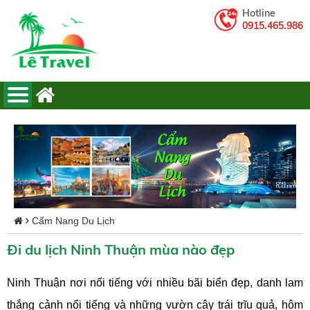
Hotline
0915.465.986
Cẩm Nang Du Lịch
Đi du lịch Ninh Thuận mùa nào đẹp
Ninh Thuận nơi nổi tiếng với nhiều bãi biển đẹp, danh lam
thắng cảnh nổi tiếng và những vườn cây trái trĩu quả, hôm