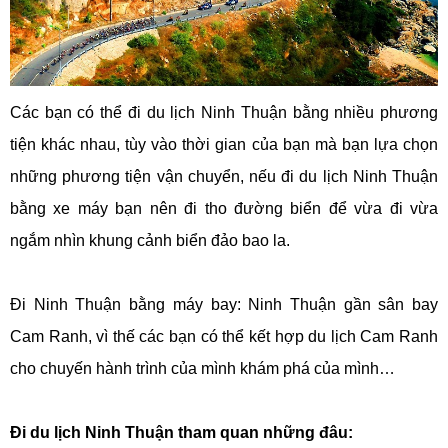
Các bạn có thể đi du lịch Ninh Thuận bằng nhiều phương
tiện khác nhau, tùy vào thời gian của bạn mà bạn lựa chọn
những phương tiện vận chuyển, nếu đi du lịch Ninh Thuận
bằng xe máy bạn nên đi tho đường biển để vừa đi vừa
ngắm nhìn khung cảnh biển đảo bao la.
Đi Ninh Thuận bằng máy bay: Ninh Thuận gần sân bay
Cam Ranh, vì thế các bạn có thể kết hợp du lịch Cam Ranh
cho chuyến hành trình của mình khám phá của mình…
Đi du lịch Ninh Thuận tham quan những đâu: