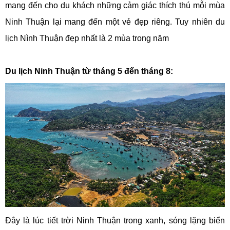
mang đến cho du khách những cảm giác thích thú mỗi mùa
Ninh Thuận lại mang đến một vẻ đẹp riêng. Tuy nhiên du
lịch Nình Thuận đẹp nhất là 2 mùa trong năm
Du lịch Ninh Thuận từ tháng 5 đến tháng 8:
Đây là lúc tiết trời Ninh Thuận trong xanh, sóng lặng biển