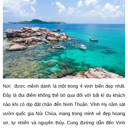
Nơi được mệnh danh là một trong 4 vịnh biển đẹp nhất.
Đây là địa điểm không thể bỏ qua đối với bất kì du khách
nào khi có dịp đặt chân đến Ninh Thuận. Vĩnh Hy nằm sát
vườn quốc gia Núi Chúa, mang trong mình vẻ đẹp hoang
sơ, tự nhiên và nguyên thủy. Cung đường dẫn đến Vịnh