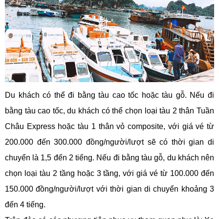
Du khách có thể đi bằng tàu cao tốc hoặc tàu gỗ. Nếu đi
bằng tàu cao tốc, du khách có thể chọn loại tàu 2 thân Tuần
Châu Express hoặc tàu 1 thân vỏ composite, với giá vé từ
200.000 đến 300.000 đồng/người/lượt sẽ có thời gian di
chuyển là 1,5 đến 2 tiếng. Nếu đi bằng tàu gỗ, du khách nên
chọn loại tàu 2 tầng hoặc 3 tầng, với giá vé từ 100.000 đến
150.000 đồng/người/lượt với thời gian di chuyển khoảng 3
đến 4 tiếng.