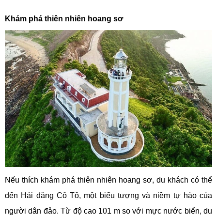
Khám phá thiên nhiên hoang sơ
Nếu thích khám phá thiên nhiên hoang sơ, du khách có thể
đến Hải đăng Cô Tô, một biểu tượng và niềm tự hào của
người dân đảo. Từ độ cao 101 m so với mực nước biển, du