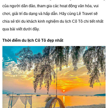
của người dân đảo, tham gia các hoạt động văn hóa, vui
chơi, giải trí đa dạng và hấp dẫn. Hãy cùng Lê Travel sẽ
chia sẻ tới du khách kinh nghiệm du lịch Cô Tô chi tiết nhất
qua bài viết dưới đây.
Thời điểm du lịch Cô Tô đẹp nhất