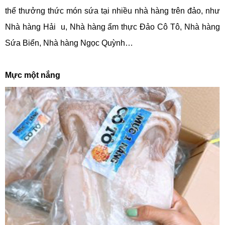
thể thưởng thức món sứa tại nhiều nhà hàng trên đảo, như
Nhà hàng Hải u, Nhà hàng ẩm thực Đảo Cô Tô, Nhà hàng
Sứa Biển, Nhà hàng Ngọc Quỳnh…
Mực một nắng