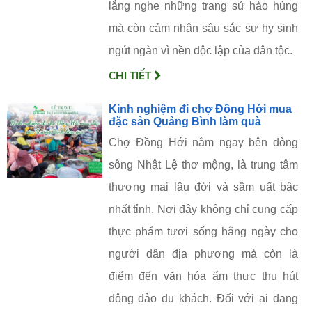
lắng nghe những trang sử hào hùng
mà còn cảm nhận sâu sắc sự hy sinh
ngút ngàn vì nền độc lập của dân tộc.
CHI TIẾT
Kinh nghiệm đi chợ Đồng Hới mua
đặc sản Quảng Bình làm quà
Chợ Đồng Hới nằm ngay bên dòng
sông Nhật Lệ thơ mộng, là trung tâm
thương mại lâu đời và sầm uất bậc
nhất tỉnh. Nơi đây không chỉ cung cấp
thực phẩm tươi sống hằng ngày cho
người dân địa phương mà còn là
điểm đến văn hóa ẩm thực thu hút
đông đảo du khách. Đối với ai đang