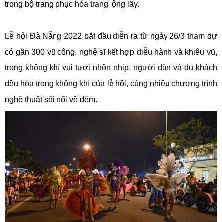
trong bộ trang phục hóa trang lộng lẫy.
Lễ hội Đà Nẵng 2022 bắt đầu diễn ra từ ngày 26/3 tham dự
có gần 300 vũ công, nghệ sĩ kết hợp diễu hành và khiêu vũ,
trong không khí vui tươi nhộn nhịp, người dân và du khách
đều hòa trong không khí của lễ hội, cùng nhiều chương trình
nghệ thuật sôi nổi về đêm.