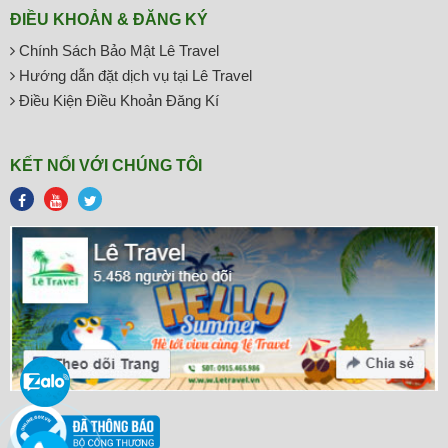
ĐIỀU KHOẢN & ĐĂNG KÝ
Chính Sách Bảo Mật Lê Travel
Hướng dẫn đặt dịch vụ tại Lê Travel
Điều Kiện Điều Khoản Đăng Kí
KẾT NỐI VỚI CHÚNG TÔI