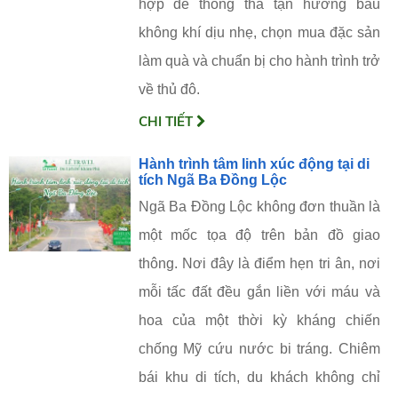
hợp để thong thả tận hưởng bầu
không khí dịu nhẹ, chọn mua đặc sản
làm quà và chuẩn bị cho hành trình trở
về thủ đô.
CHI TIẾT
Hành trình tâm linh xúc động tại di
tích Ngã Ba Đồng Lộc
Ngã Ba Đồng Lộc không đơn thuần là
một mốc tọa độ trên bản đồ giao
thông. Nơi đây là điểm hẹn tri ân, nơi
mỗi tấc đất đều gắn liền với máu và
hoa của một thời kỳ kháng chiến
chống Mỹ cứu nước bi tráng. Chiêm
bái khu di tích, du khách không chỉ