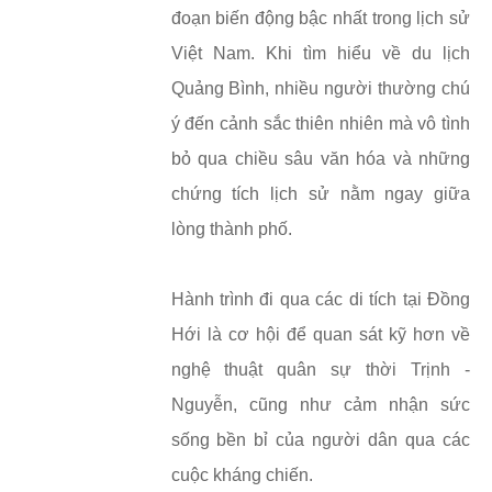
đoạn biến động bậc nhất trong lịch sử
Việt Nam. Khi tìm hiểu về du lịch
Quảng Bình, nhiều người thường chú
ý đến cảnh sắc thiên nhiên mà vô tình
bỏ qua chiều sâu văn hóa và những
chứng tích lịch sử nằm ngay giữa
lòng thành phố.
Hành trình đi qua các di tích tại Đồng
Hới là cơ hội để quan sát kỹ hơn về
nghệ thuật quân sự thời Trịnh -
Nguyễn, cũng như cảm nhận sức
sống bền bỉ của người dân qua các
cuộc kháng chiến.