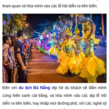
tham quan và hòa mình vào các lễ hội diễn ra trên biển.
Đến với
du lịch Đà Nẵng
dịp hè du khách sẽ đắm mình
cùng biển xanh cát trắng, và hòa mình vào các dịp lễ hội
diễn ra trên biển, hay khắp mọi đường phố, với các nghệ sỹ