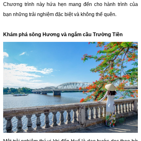
Chương trình này hứa hẹn mang đến cho hành trình của
bạn những trải nghiệm đặc biệt và không thể quên.
Khám phá sông Hương và ngắm cầu Trường Tiền