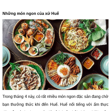
Những món ngon của xứ Huế
Trong tháng 4 này, có rất nhiều món ngon đặc sản đang chờ
bạn thưởng thức khi đến Huế. Huế nổi tiếng với ẩm thực