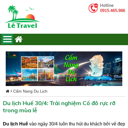
Hotline
0915.465.986
Cẩm Nang Du Lịch
Du lịch Huế 30/4: Trải nghiệm Cố đô rực rỡ
trong mùa lễ
Du lịch Huế
vào ngày 30/4 luôn thu hút du khách bởi vẻ đẹp