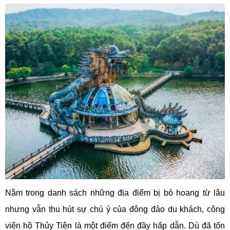
Nằm trong danh sách những địa điểm bị bỏ hoang từ lâu
nhưng vẫn thu hút sự chú ý của đông đảo du khách, công
viên hồ Thủy Tiên là một điểm đến đầy hấp dẫn. Dù đã tốn