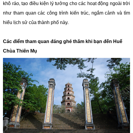
khô ráo, tạo điều kiện lý tưởng cho các hoạt động ngoài trời
như tham quan các công trình kiến trúc, ngắm cảnh và tìm
hiểu lịch sử của thành phố này.
Các điểm tham quan đáng ghé thăm khi bạn đến Huế
Chùa Thiên Mụ