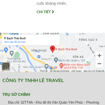
cuộc kháng chiến.
CHI TIẾT
CÔNG TY TNHH LÊ TRAVEL
TRỤ SỞ CHÍNH
Địa chỉ: 32TT4A - Khu đô thị Văn Quán Yên Phúc - Phường