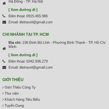
Hà Đông - TP. Hà Nội
[ Xem đường đi ]
Điện thoại: 0915.465.986
Email: itletravel@gmail.com
CHI NHÁNH TẠI TP. HCM
Địa chỉ:
236 Đinh Bộ Lĩnh - Phường Bình Thạnh - TP. Hồ Chí
Minh
[ Xem đường đi ]
Điện thoại: 0342.936.279
Email: itletravel@gmail.com
GIỚI THIỆU
Giới Thiệu Công Ty
Thư viện
Khách Hàng Tiêu Biểu
Tuyển Dụng