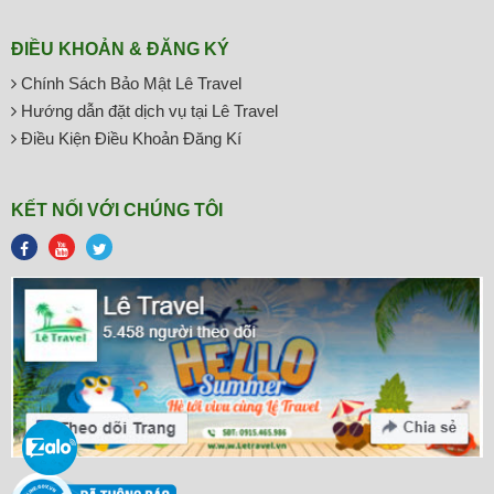
ĐIỀU KHOẢN & ĐĂNG KÝ
Chính Sách Bảo Mật Lê Travel
Hướng dẫn đặt dịch vụ tại Lê Travel
Điều Kiện Điều Khoản Đăng Kí
KẾT NỐI VỚI CHÚNG TÔI