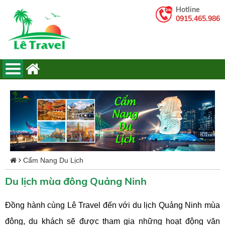
Hotline
0915.465.986
Cẩm Nang Du Lịch
Du lịch mùa đông Quảng Ninh
Đồng hành cùng Lê Travel đến với du lịch Quảng Ninh mùa
đông, du khách sẽ được tham gia những hoạt động văn