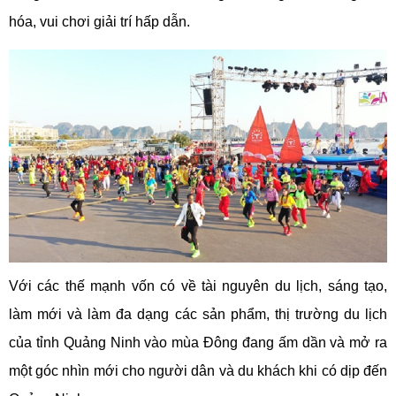
hóa, vui chơi giải trí hấp dẫn.
Với các thế mạnh vốn có về tài nguyên du lịch, sáng tạo,
làm mới và làm đa dạng các sản phẩm, thị trường du lịch
của tỉnh Quảng Ninh vào mùa Đông đang ấm dần và mở ra
một góc nhìn mới cho người dân và du khách khi có dịp đến