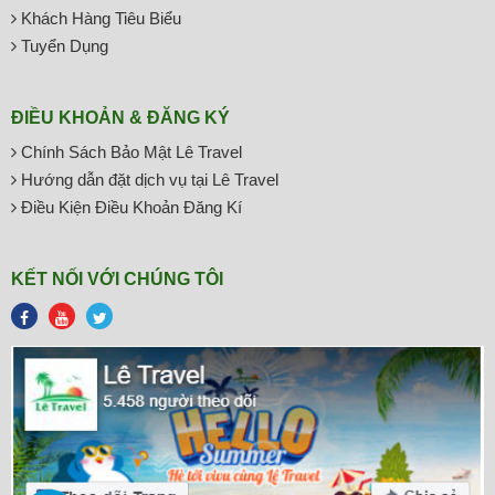
Khách Hàng Tiêu Biểu
Tuyển Dụng
ĐIỀU KHOẢN & ĐĂNG KÝ
Chính Sách Bảo Mật Lê Travel
Hướng dẫn đặt dịch vụ tại Lê Travel
Điều Kiện Điều Khoản Đăng Kí
KẾT NỐI VỚI CHÚNG TÔI