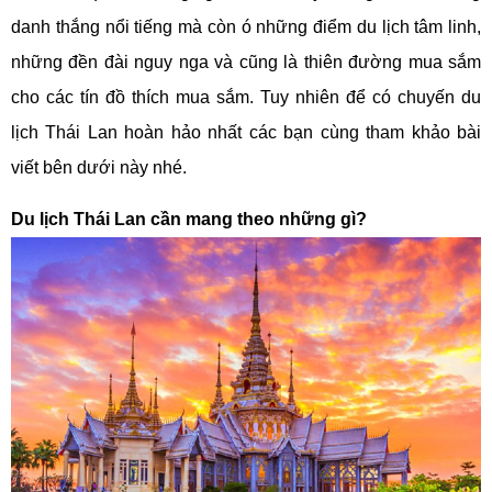
danh thắng nổi tiếng mà còn ó những điểm du lịch tâm linh,
những đền đài nguy nga và cũng là thiên đường mua sắm
cho các tín đồ thích mua sắm. Tuy nhiên để có chuyến du
lịch Thái Lan hoàn hảo nhất các bạn cùng tham khảo bài
viết bên dưới này nhé.
Du lịch Thái Lan cần mang theo những gì?