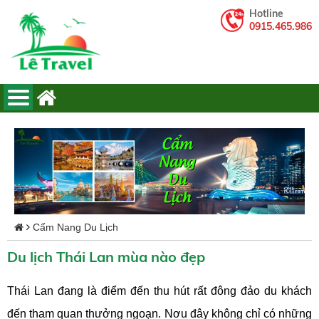
Hotline
0915.465.986
Cẩm Nang Du Lịch
Du lịch Thái Lan mùa nào đẹp
Thái Lan đang là điểm đến thu hút rất đông đảo du khách
đến tham quan thưởng ngoạn. Nơu đây không chỉ có những