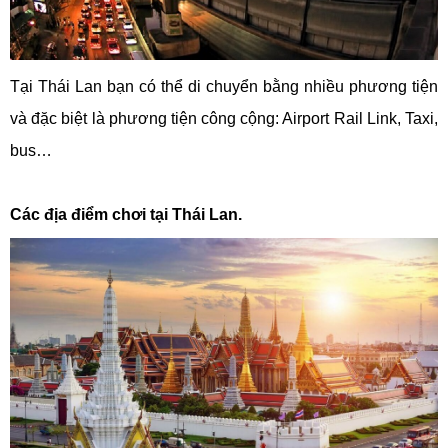
Tại Thái Lan bạn có thể di chuyển bằng nhiều phương tiện
và đặc biệt là phương tiện công cộng: Airport Rail Link, Taxi,
bus…
Các địa điểm chơi tại Thái Lan.