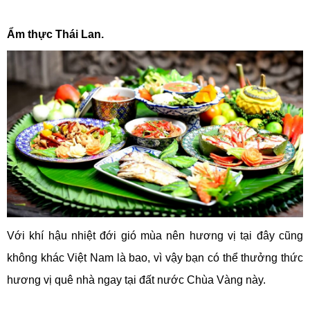
Ẩm thực Thái Lan.
Với khí hậu nhiệt đới gió mùa nên hương vị tại đây cũng
không khác Việt Nam là bao, vì vậy bạn có thể thưởng thức
hương vị quê nhà ngay tại đất nước Chùa Vàng này.