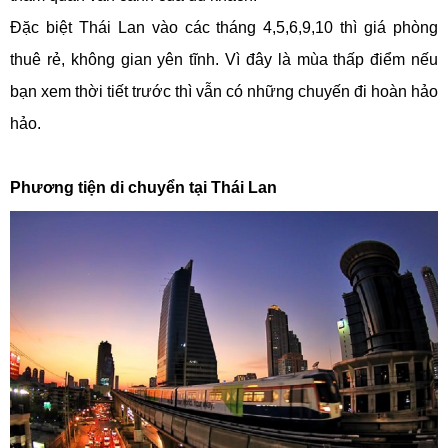
Đặc biệt Thái Lan vào các tháng 4,5,6,9,10 thì giá phòng
thuê rẻ, không gian yên tĩnh. Vì đây là mùa thấp điểm nếu
bạn xem thời tiết trước thì vẫn có những chuyến đi hoàn hảo
hảo.
Phương tiện di chuyển tại Thái Lan