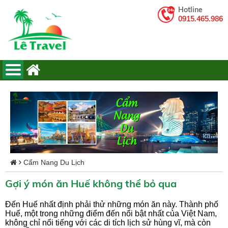
Hotline
0915.465.986
Cẩm Nang Du Lịch
Gợi ý món ăn Huế không thể bỏ qua
Đến Huế nhất định phải thử những món ăn này. Thành phố
Huế, một trong những điểm đến nổi bật nhất của Việt Nam,
không chỉ nổi tiếng với các di tích lịch sử hùng vĩ, mà còn