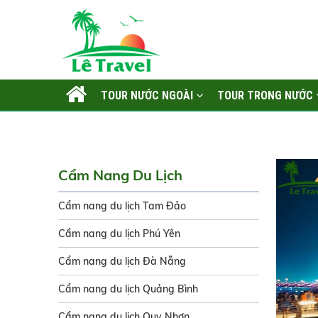
TOUR NƯỚC NGOÀI
TOUR TRONG NƯỚC
LIÊN HỆ
Cẩm Nang Du Lịch
Cẩm nang du lịch Tam Đảo
Cẩm nang du lịch Phú Yên
Cẩm nang du lịch Đà Nẵng
Cẩm nang du lịch Quảng Bình
Cẩm nang du lịch Quy Nhơn