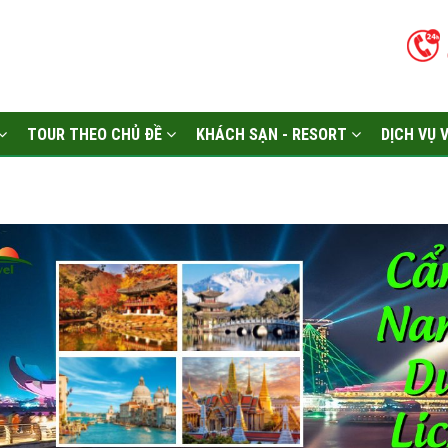
TOUR THEO CHỦ ĐỀ
KHÁCH SẠN - RESORT
DỊCH VỤ 