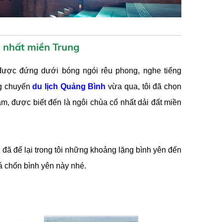
ổ nhất miền Trung
 được đứng dưới bóng ngói rêu phong, nghe tiếng
ng chuyến
du lịch Quảng Bình
vừa qua, tôi đã chọn
m, được biết đến là ngôi chùa cổ nhất dải đất miền
 đã để lại trong tôi những khoảng lặng bình yên đến
á chốn bình yên này nhé.