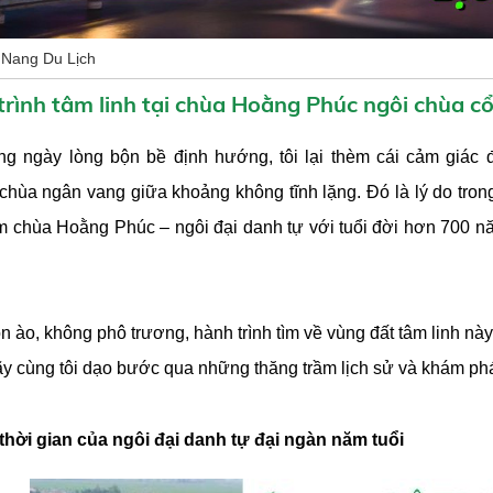
Nang Du Lịch
rình tâm linh tại chùa Hoằng Phúc ngôi chùa c
g ngày lòng bộn bề định hướng, tôi lại thèm cái cảm giác
chùa ngân vang giữa khoảng không tĩnh lặng. Đó là lý do tro
m chùa Hoằng Phúc – ngôi đại danh tự với tuổi đời hơn 700 nă
 ào, không phô trương, hành trình tìm về vùng đất tâm linh này
Hãy cùng tôi dạo bước qua những thăng trầm lịch sử và khám ph
thời gian của ngôi đại danh tự đại ngàn năm tuổi