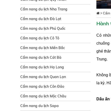
Cẩm nang du lịch Nha Trang
Cẩm 
Cẩm nang du lịch Đà Lạt
Hành t
Cẩm nang du lịch Phú Quốc
Có nhữn
Cẩm nang du lịch Cô Tô
chuông 
Cẩm nang du lịch Miền Bắc
ghé thă
Cẩm nang du lịch Cát Bà
Trung.
Cẩm nang du lịch Hạ Long
Không ồn
Cẩm nang du lịch Quan Lạn
lạ kỳ. 
Cẩm nang du lịch Côn Đảo
Cẩm nang du lịch Mộc Châu
Dấu ấn 
Cẩm nang du lịch Sapa