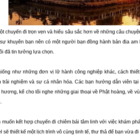
ột chuyến đi trọn vẹn và hiểu sâu sắc hơn về những câu chuyện
c sự khuyên bạn nên có một người bạn đồng hành bản địa am h
ôi đã tin tưởng lựa chọn.
iống như những đơn vị lữ hành công nghiệp khác, cách thiế
h trải nghiệm và sự cá nhân hóa. Các bạn hướng dẫn viên tạ
 hương, kể cho tôi nghe những giai thoại về Phật hoàng, về 
.
 muốn kết hợp chuyến đi chiêm bái tâm linh với việc khám ph
l sẽ thiết kế một lịch trình vô cùng tinh tế, thư thả để bạn vừa đi