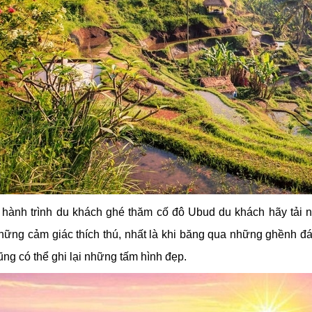
c hành trình du khách ghé thăm cố đô Ubud du khách hãy tải
hững cảm giác thích thú, nhất là khi băng qua những ghềnh đ
ng có thể ghi lại những tấm hình đẹp.