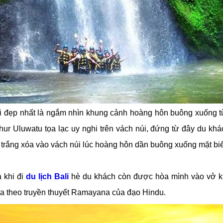
i đẹp nhất là ngắm nhìn khung cảnh hoàng hôn buông xuống từ
hur Uluwatu tọa lạc uy nghi trên vách núi, đứng từ đây du kh
 trắng xóa vào vách núi lúc hoàng hôn dần buông xuống mặt bi
a khi đi
du lịch Bali
hè du khách còn được hòa mình vào vở kị
a theo truyền thuyết Ramayana của đạo Hindu.