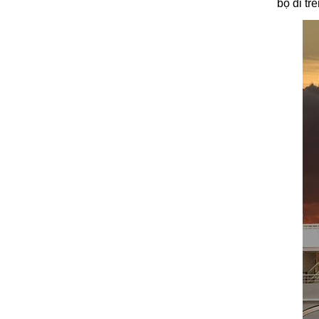
bộ đi tr