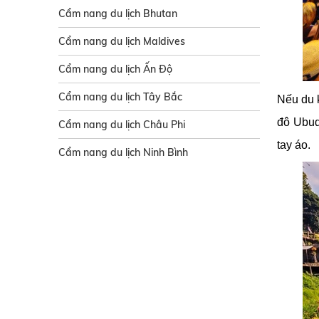
Cẩm nang du lịch Bhutan
Cẩm nang du lịch Maldives
Cẩm nang du lịch Ấn Độ
Cẩm nang du lịch Tây Bắc
Nếu du k
đô Ubud
Cẩm nang du lịch Châu Phi
tay áo.
Cẩm nang du lịch Ninh Bình