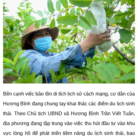
Bên cạnh việc bảo tồn di tích lịch sử cách mạng, cư dân của
Hương Bình đang chung tay khai thác các điểm du lịch sinh
thái. Theo Chủ tịch UBND xã Hương Bình Trần Viết Tuấn,
địa phương đang tập trung vào việc thu hút đầu tư vào khu
vực lòng hồ để phát triển tiềm năng du lịch sinh thái, bao