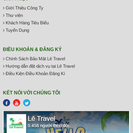
Giới Thiệu Công Ty
Thư viện
Khách Hàng Tiêu Biểu
Tuyển Dụng
ĐIỀU KHOẢN & ĐĂNG KÝ
Chính Sách Bảo Mật Lê Travel
Hướng dẫn đặt dịch vụ tại Lê Travel
Điều Kiện Điều Khoản Đăng Kí
KẾT NỐI VỚI CHÚNG TÔI