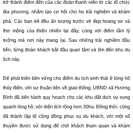
trở thành điểm đến của các đoàn thanh niên từ các tổ chức
địa phương, nhằm tạo cơ hội cho họ trải nghiệm và khám
phá. Các bạn trẻ đều ấn tượng trước vẻ đẹp hoang sơ và
thơ mộng của thiên nhiên tại đây, cùng với điểm tắm lý
tưởng mà nơi này mang lại. Sau những trải nghiệm đầu
tiên, từng đoàn khách bắt đầu quan tâm và tìm đến khu du
lịch này.
Để phát triển bền vững cho điểm du lịch sinh thái ở lòng hồ
thủy điện, với sự thuận tiện về giao thông, UBND xã Hương
Bình đã tiến hành quy hoạch cho các khu đất dịch vụ xung
quanh lòng hồ, với diện tích rộng hơn 30ha. Đồng thời, cũng
đã thành lập tổ cộng đồng phục vụ du khách, với một số
thuyền được sử dụng để chở khách tham quan và khám