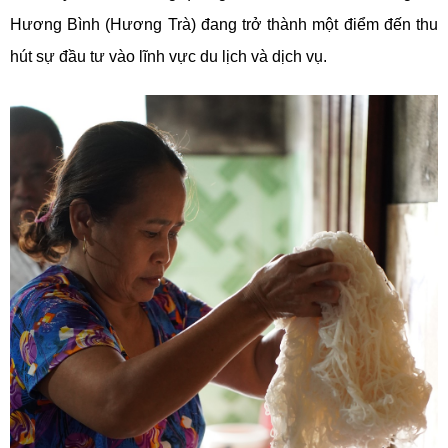
Hương Bình (Hương Trà) đang trở thành một điểm đến thu
hút sự đầu tư vào lĩnh vực du lịch và dịch vụ.