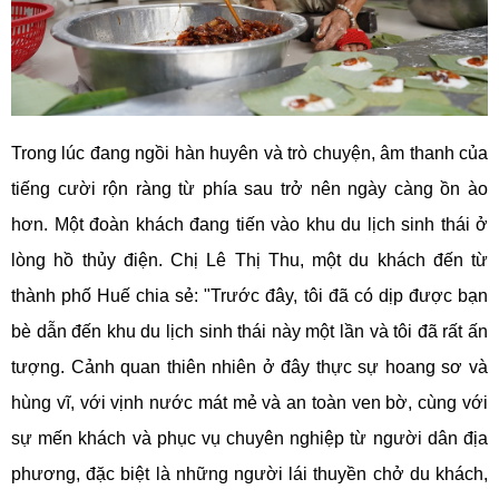
Trong lúc đang ngồi hàn huyên và trò chuyện, âm thanh của
tiếng cười rộn ràng từ phía sau trở nên ngày càng ồn ào
hơn. Một đoàn khách đang tiến vào khu du lịch sinh thái ở
lòng hồ thủy điện. Chị Lê Thị Thu, một du khách đến từ
thành phố Huế chia sẻ: "Trước đây, tôi đã có dịp được bạn
bè dẫn đến khu du lịch sinh thái này một lần và tôi đã rất ấn
tượng. Cảnh quan thiên nhiên ở đây thực sự hoang sơ và
hùng vĩ, với vịnh nước mát mẻ và an toàn ven bờ, cùng với
sự mến khách và phục vụ chuyên nghiệp từ người dân địa
phương, đặc biệt là những người lái thuyền chở du khách,