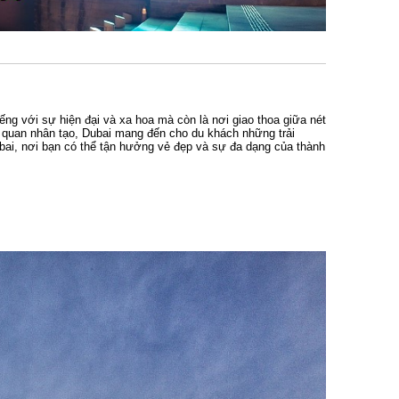
ếng với sự hiện đại và xa hoa mà còn là nơi giao thoa giữa nét
ỳ quan nhân tạo, Dubai mang đến cho du khách những trải
bai, nơi bạn có thể tận hưởng vẻ đẹp và sự đa dạng của thành