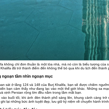
ifa không chỉ đơn thuần là một tòa nhà, mà nó còn là biểu tượng của s
 Khalifa đã trở thành điểm đến không thể bỏ qua khi du lịch đến thành 
 ngoạn tầm nhìn ngoạn mục
uan sát ở tầng 124 và 148 của Burj Khalifa, bạn sẽ được chiêm ngưỡn
hiến bạn cảm thấy như đang lạc vào một thế giới khác. Những sa mạc
 và vịnh Persian rộng lớn đều nằm trong tầm mắt bạn.
, vào buổi tối, khi ánh đèn thành phố sáng lên, khung cảnh càng trở 
ghi lại những bức ảnh tuyệt đẹp, lưu giữ kỷ niệm về chuyến hành trình