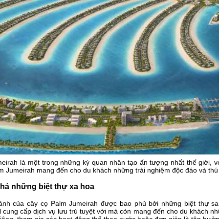
eirah là một trong những kỳ quan nhân tạo ấn tượng nhất thế giới, 
lm Jumeirah mang đến cho du khách những trải nghiệm độc đáo và thú 
á những biệt thự xa hoa
nh của cây cọ Palm Jumeirah được bao phủ bởi những biệt thự sa
 cung cấp dịch vụ lưu trú tuyệt vời mà còn mang đến cho du khách nhữ
riêng, tham gia các hoạt động thể thao nước hoặc đơn giản là tận hưởn