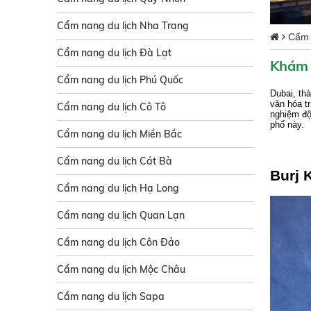
Cẩm nang du lịch Nha Trang
Cẩm 
Cẩm nang du lịch Đà Lạt
Khám p
Cẩm nang du lịch Phú Quốc
Dubai, th
văn hóa t
Cẩm nang du lịch Cô Tô
nghiệm độ
phố này.
Cẩm nang du lịch Miền Bắc
Cẩm nang du lịch Cát Bà
Burj 
Cẩm nang du lịch Hạ Long
Cẩm nang du lịch Quan Lạn
Cẩm nang du lịch Côn Đảo
Cẩm nang du lịch Mộc Châu
Cẩm nang du lịch Sapa