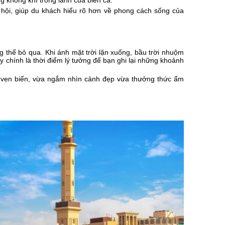
 hội, giúp du khách hiểu rõ hơn về phong cách sống của
 thể bỏ qua. Khi ánh mặt trời lặn xuống, bầu trời nhuộm
 chính là thời điểm lý tưởng để bạn ghi lại những khoảnh
 ven biển, vừa ngắm nhìn cảnh đẹp vừa thưởng thức ẩm