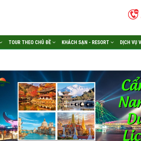
TOUR THEO CHỦ ĐỀ
KHÁCH SẠN - RESORT
DỊCH VỤ 