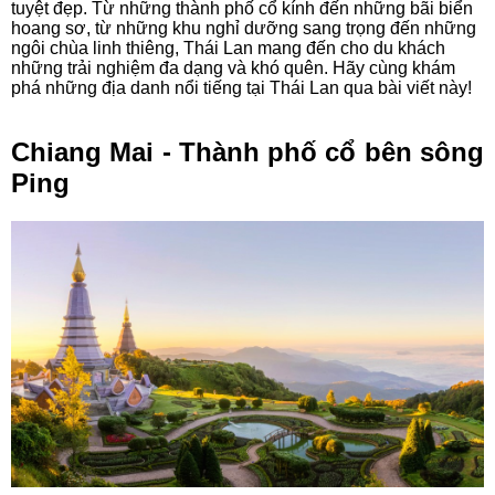
tuyệt đẹp. Từ những thành phố cổ kính đến những bãi biển
hoang sơ, từ những khu nghỉ dưỡng sang trọng đến những
ngôi chùa linh thiêng, Thái Lan mang đến cho du khách
những trải nghiệm đa dạng và khó quên. Hãy cùng khám
phá những địa danh nổi tiếng tại Thái Lan qua bài viết này!
Chiang Mai - Thành phố cổ bên sông
Ping