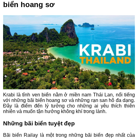
biển hoang sơ
Krabi là tỉnh ven biển nằm ở miền nam Thái Lan, nổi tiếng
với những bãi biển hoang sơ và những rạn san hô đa dạng.
Đây là điểm đến lý tưởng cho những ai yêu thích thiên
nhiên và muốn tận hưởng không khí trong lành.
Những bãi biển tuyệt đẹp
Bãi biển Railay là một trong những bãi biển đẹp nhất của