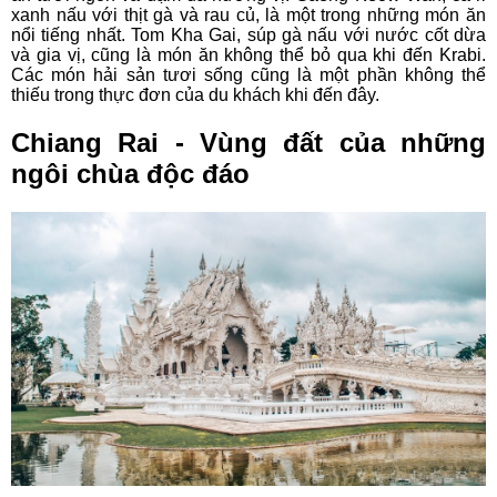
xanh nấu với thịt gà và rau củ, là một trong những món ăn
nổi tiếng nhất. Tom Kha Gai, súp gà nấu với nước cốt dừa
và gia vị, cũng là món ăn không thể bỏ qua khi đến Krabi.
Các món hải sản tươi sống cũng là một phần không thể
thiếu trong thực đơn của du khách khi đến đây.
Chiang Rai - Vùng đất của những
ngôi chùa độc đáo