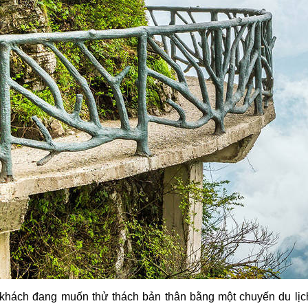
khách đang muốn thử thách bản thân bằng một chuyến du lịch