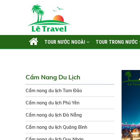
TOUR NƯỚC NGOÀI
TOUR TRONG NƯỚC
LIÊN HỆ
Cẩm Nang Du Lịch
Cẩm nang du lịch Tam Đảo
Cẩm nang du lịch Phú Yên
Cẩm nang du lịch Đà Nẵng
Cẩm nang du lịch Quảng Bình
Cẩm nang du lịch Quy Nhơn