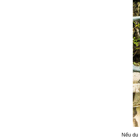
Nếu du 