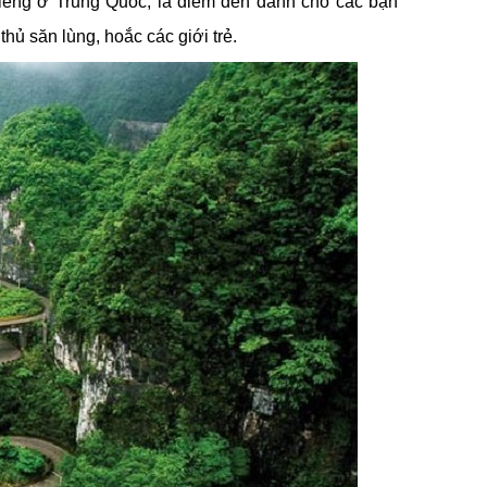
tiếng ở Trung Quốc, là điểm đến dành cho các bạn
hủ săn lùng, hoắc các giới trẻ.