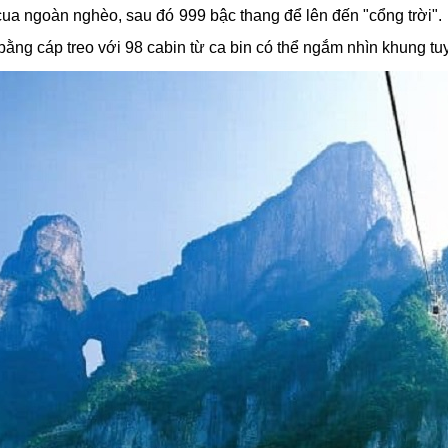
a ngoàn nghèo, sau đó 999 bậc thang để lên đến "cổng trời". N
ằng cáp treo với 98 cabin từ ca bin có thể ngắm nhìn khung tu