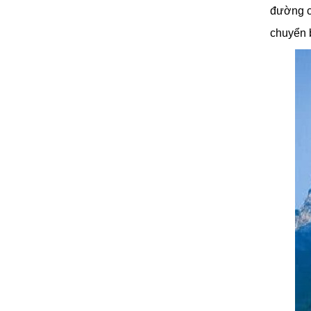
đường cu
chuyển b