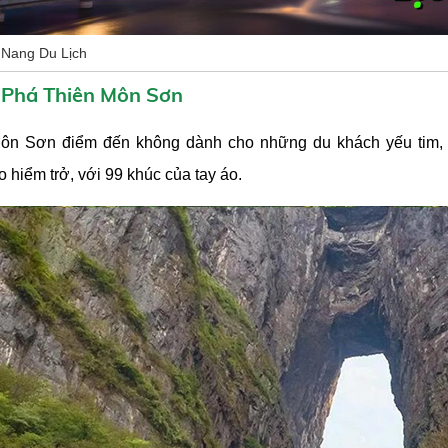
Nang Du Lịch
Phá Thiên Môn Sơn
ôn Sơn điểm đến không dành cho những du khách yếu tim,
 hiểm trở, với 99 khúc của tay áo.