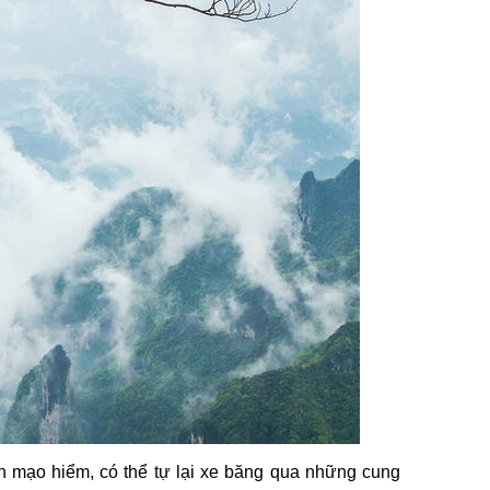
 mạo hiểm, có thể tự lại xe băng qua những cung