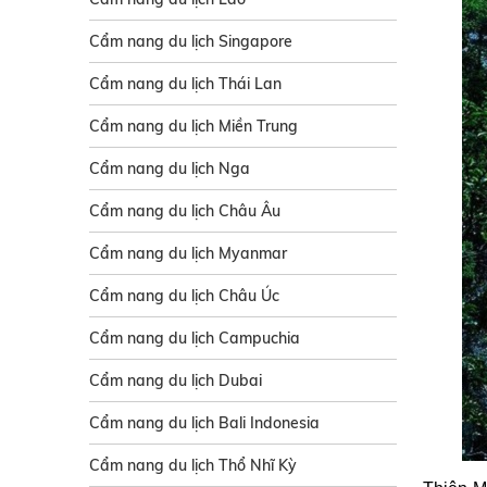
Cẩm nang du lịch Singapore
Cẩm nang du lịch Thái Lan
Cẩm nang du lịch Miền Trung
Cẩm nang du lịch Nga
Cẩm nang du lịch Châu Âu
Cẩm nang du lịch Myanmar
Cẩm nang du lịch Châu Úc
Cẩm nang du lịch Campuchia
Cẩm nang du lịch Dubai
Cẩm nang du lịch Bali Indonesia
Cẩm nang du lịch Thổ Nhĩ Kỳ