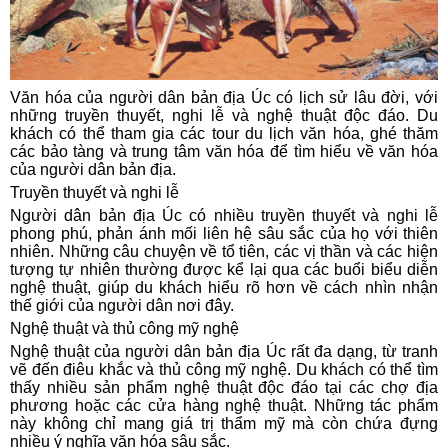
Văn hóa của người dân bản địa Úc có lịch sử lâu đời, với
những truyền thuyết, nghi lễ và nghệ thuật độc đáo. Du
khách có thể tham gia các tour du lịch văn hóa, ghé thăm
các bảo tàng và trung tâm văn hóa để tìm hiểu về văn hóa
của người dân bản địa.
Truyền thuyết và nghi lễ
Người dân bản địa Úc có nhiều truyền thuyết và nghi lễ
phong phú, phản ánh mối liên hệ sâu sắc của họ với thiên
nhiên. Những câu chuyện về tổ tiên, các vị thần và các hiện
tượng tự nhiên thường được kể lại qua các buổi biểu diễn
nghệ thuật, giúp du khách hiểu rõ hơn về cách nhìn nhận
thế giới của người dân nơi đây.
Nghệ thuật và thủ công mỹ nghệ
Nghệ thuật của người dân bản địa Úc rất đa dạng, từ tranh
vẽ đến điêu khắc và thủ công mỹ nghệ. Du khách có thể tìm
thấy nhiều sản phẩm nghệ thuật độc đáo tại các chợ địa
phương hoặc các cửa hàng nghệ thuật. Những tác phẩm
này không chỉ mang giá trị thẩm mỹ mà còn chứa đựng
nhiều ý nghĩa văn hóa sâu sắc.