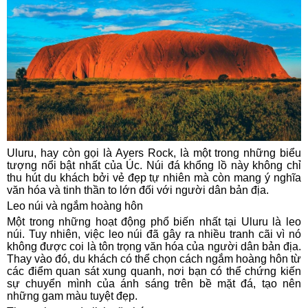
Uluru, hay còn gọi là Ayers Rock, là một trong những biểu
tượng nổi bật nhất của Úc. Núi đá khổng lồ này không chỉ
thu hút du khách bởi vẻ đẹp tự nhiên mà còn mang ý nghĩa
văn hóa và tinh thần to lớn đối với người dân bản địa.
Leo núi và ngắm hoàng hôn
Một trong những hoạt động phổ biến nhất tại Uluru là leo
núi. Tuy nhiên, việc leo núi đã gây ra nhiều tranh cãi vì nó
không được coi là tôn trọng văn hóa của người dân bản địa.
Thay vào đó, du khách có thể chọn cách ngắm hoàng hôn từ
các điểm quan sát xung quanh, nơi bạn có thể chứng kiến
sự chuyển mình của ánh sáng trên bề mặt đá, tạo nên
những gam màu tuyệt đẹp.