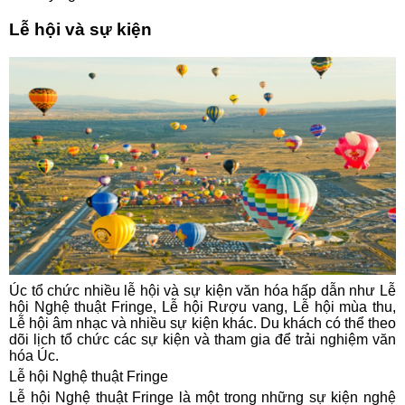
Lễ hội và sự kiện
Úc tổ chức nhiều lễ hội và sự kiện văn hóa hấp dẫn như Lễ
hội Nghệ thuật Fringe, Lễ hội Rượu vang, Lễ hội mùa thu,
Lễ hội âm nhạc và nhiều sự kiện khác. Du khách có thể theo
dõi lịch tổ chức các sự kiện và tham gia để trải nghiệm văn
hóa Úc.
Lễ hội Nghệ thuật Fringe
Lễ hội Nghệ thuật Fringe là một trong những sự kiện nghệ