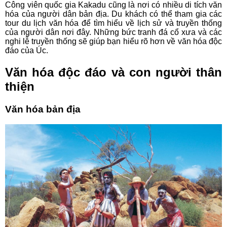
Công viên quốc gia Kakadu cũng là nơi có nhiều di tích văn
hóa của người dân bản địa. Du khách có thể tham gia các
tour du lịch văn hóa để tìm hiểu về lịch sử và truyền thống
của người dân nơi đây. Những bức tranh đá cổ xưa và các
nghi lễ truyền thống sẽ giúp bạn hiểu rõ hơn về văn hóa độc
đáo của Úc.
Văn hóa độc đáo và con người thân
thiện
Văn hóa bản địa