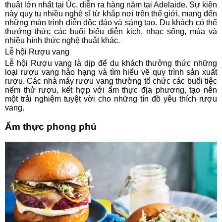
thuật lớn nhất tại Úc, diễn ra hàng năm tại Adelaide. Sự kiện
này quy tụ nhiều nghệ sĩ từ khắp nơi trên thế giới, mang đến
những màn trình diễn độc đáo và sáng tạo. Du khách có thể
thưởng thức các buổi biểu diễn kịch, nhạc sống, múa và
nhiều hình thức nghệ thuật khác.
Lễ hội Rượu vang
Lễ hội Rượu vang là dịp để du khách thưởng thức những
loại rượu vang hảo hạng và tìm hiểu về quy trình sản xuất
rượu. Các nhà máy rượu vang thường tổ chức các buổi tiệc
nếm thử rượu, kết hợp với ẩm thực địa phương, tạo nên
một trải nghiệm tuyệt vời cho những tín đồ yêu thích rượu
vang.
Ẩm thực phong phú