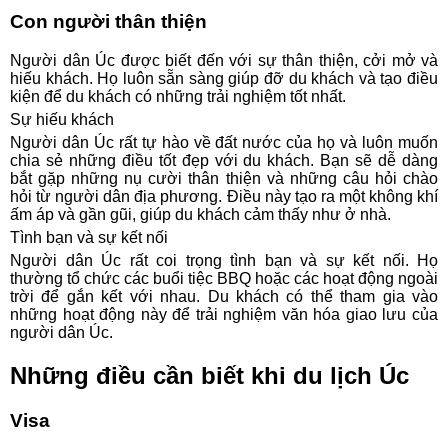
Con người thân thiện
Người dân Úc được biết đến với sự thân thiện, cởi mở và
hiếu khách. Họ luôn sẵn sàng giúp đỡ du khách và tạo điều
kiện để du khách có những trải nghiệm tốt nhất.
Sự hiếu khách
Người dân Úc rất tự hào về đất nước của họ và luôn muốn
chia sẻ những điều tốt đẹp với du khách. Bạn sẽ dễ dàng
bắt gặp những nụ cười thân thiện và những câu hỏi chào
hỏi từ người dân địa phương. Điều này tạo ra một không khí
ấm áp và gần gũi, giúp du khách cảm thấy như ở nhà.
Tình bạn và sự kết nối
Người dân Úc rất coi trọng tình bạn và sự kết nối. Họ
thường tổ chức các buổi tiệc BBQ hoặc các hoạt động ngoài
trời để gắn kết với nhau. Du khách có thể tham gia vào
những hoạt động này để trải nghiệm văn hóa giao lưu của
người dân Úc.
Những điều cần biết khi du lịch Úc
Visa