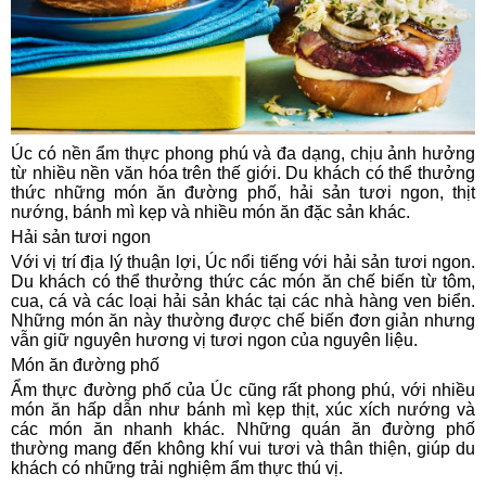
Úc có nền ẩm thực phong phú và đa dạng, chịu ảnh hưởng
từ nhiều nền văn hóa trên thế giới. Du khách có thể thưởng
thức những món ăn đường phố, hải sản tươi ngon, thịt
nướng, bánh mì kẹp và nhiều món ăn đặc sản khác.
Hải sản tươi ngon
Với vị trí địa lý thuận lợi, Úc nổi tiếng với hải sản tươi ngon.
Du khách có thể thưởng thức các món ăn chế biến từ tôm,
cua, cá và các loại hải sản khác tại các nhà hàng ven biển.
Những món ăn này thường được chế biến đơn giản nhưng
vẫn giữ nguyên hương vị tươi ngon của nguyên liệu.
Món ăn đường phố
Ẩm thực đường phố của Úc cũng rất phong phú, với nhiều
món ăn hấp dẫn như bánh mì kẹp thịt, xúc xích nướng và
các món ăn nhanh khác. Những quán ăn đường phố
thường mang đến không khí vui tươi và thân thiện, giúp du
khách có những trải nghiệm ẩm thực thú vị.