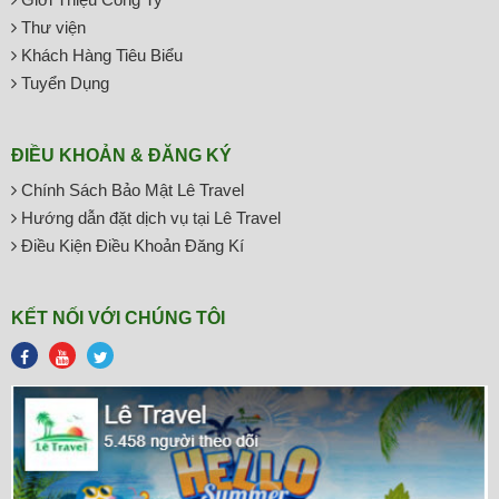
Thư viện
Khách Hàng Tiêu Biểu
Tuyển Dụng
ĐIỀU KHOẢN & ĐĂNG KÝ
Chính Sách Bảo Mật Lê Travel
Hướng dẫn đặt dịch vụ tại Lê Travel
Điều Kiện Điều Khoản Đăng Kí
KẾT NỐI VỚI CHÚNG TÔI