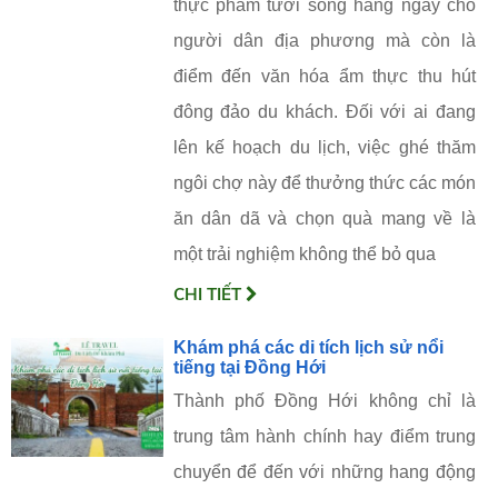
thực phẩm tươi sống hằng ngày cho
người dân địa phương mà còn là
điểm đến văn hóa ẩm thực thu hút
đông đảo du khách. Đối với ai đang
lên kế hoạch du lịch, việc ghé thăm
ngôi chợ này để thưởng thức các món
ăn dân dã và chọn quà mang về là
một trải nghiệm không thể bỏ qua
CHI TIẾT
Khám phá các di tích lịch sử nổi
tiếng tại Đồng Hới
Thành phố Đồng Hới không chỉ là
trung tâm hành chính hay điểm trung
chuyển để đến với những hang động