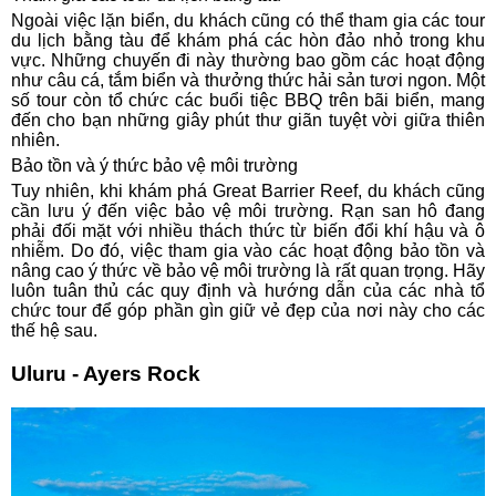
Ngoài việc lặn biển, du khách cũng có thể tham gia các tour
du lịch bằng tàu để khám phá các hòn đảo nhỏ trong khu
vực. Những chuyến đi này thường bao gồm các hoạt động
như câu cá, tắm biển và thưởng thức hải sản tươi ngon. Một
số tour còn tổ chức các buổi tiệc BBQ trên bãi biển, mang
đến cho bạn những giây phút thư giãn tuyệt vời giữa thiên
nhiên.
Bảo tồn và ý thức bảo vệ môi trường
Tuy nhiên, khi khám phá Great Barrier Reef, du khách cũng
cần lưu ý đến việc bảo vệ môi trường. Rạn san hô đang
phải đối mặt với nhiều thách thức từ biến đổi khí hậu và ô
nhiễm. Do đó, việc tham gia vào các hoạt động bảo tồn và
nâng cao ý thức về bảo vệ môi trường là rất quan trọng. Hãy
luôn tuân thủ các quy định và hướng dẫn của các nhà tổ
chức tour để góp phần gìn giữ vẻ đẹp của nơi này cho các
thế hệ sau.
Uluru - Ayers Rock