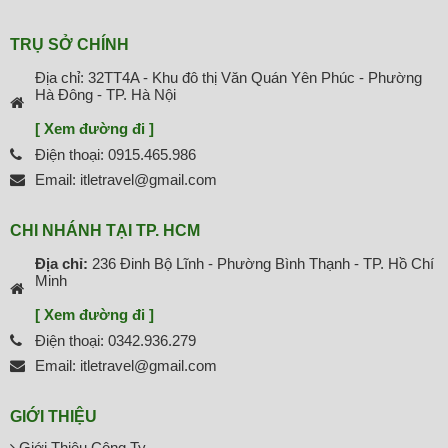
TRỤ SỞ CHÍNH
Địa chỉ: 32TT4A - Khu đô thị Văn Quán Yên Phúc - Phường
Hà Đông - TP. Hà Nội
[ Xem đường đi ]
Điện thoại: 0915.465.986
Email: itletravel@gmail.com
CHI NHÁNH TẠI TP. HCM
Địa chỉ:
236 Đinh Bộ Lĩnh - Phường Bình Thạnh - TP. Hồ Chí
Minh
[ Xem đường đi ]
Điện thoại: 0342.936.279
Email: itletravel@gmail.com
GIỚI THIỆU
Giới Thiệu Công Ty