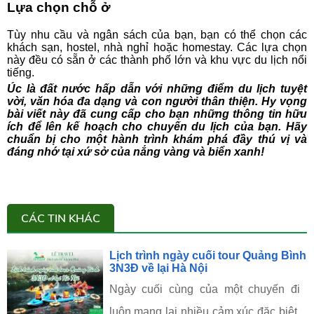
Lựa chọn chỗ ở
Tùy nhu cầu và ngân sách của bạn, bạn có thể chọn các
khách sạn, hostel, nhà nghỉ hoặc homestay. Các lựa chọn
này đều có sẵn ở các thành phố lớn và khu vực du lịch nổi
tiếng.
Úc là đất nước hấp dẫn với những điểm du lịch tuyệt
vời, văn hóa đa dạng và con người thân thiện. Hy vọng
bài viết này đã cung cấp cho bạn những thông tin hữu
ích để lên kế hoạch cho chuyến du lịch của bạn. Hãy
chuẩn bị cho một hành trình khám phá đầy thú vị và
đáng nhớ tại xứ sở của nắng vàng và biển xanh!
CÁC TIN KHÁC
Lịch trình ngày cuối tour Quảng Bình
3N3Đ về lại Hà Nội
Ngày cuối cùng của một chuyến đi
luôn mang lại nhiều cảm xúc đặc biệt.