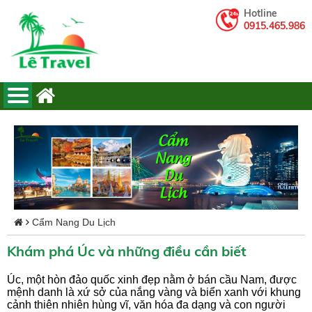
Hotline
0915.465.986
Cẩm Nang Du Lịch
Khám phá Úc và những điều cần biết
Úc, một hòn đảo quốc xinh đẹp nằm ở bán cầu Nam, được
mệnh danh là xứ sở của nắng vàng và biển xanh với khung
cảnh thiên nhiên hùng vĩ, văn hóa đa dạng và con người