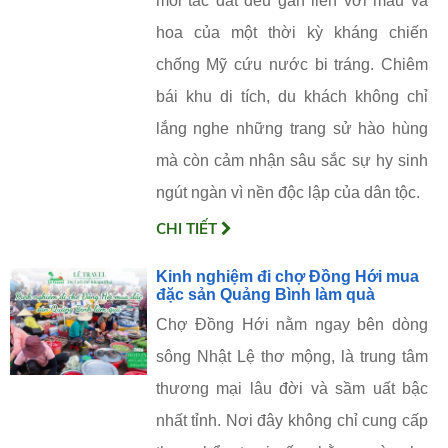
mỗi tấc đất đều gắn liền với máu và
hoa của một thời kỳ kháng chiến
chống Mỹ cứu nước bi tráng. Chiêm
bái khu di tích, du khách không chỉ
lắng nghe những trang sử hào hùng
mà còn cảm nhận sâu sắc sự hy sinh
ngút ngàn vì nền độc lập của dân tộc.
CHI TIẾT
Kinh nghiệm đi chợ Đồng Hới mua
đặc sản Quảng Bình làm quà
Chợ Đồng Hới nằm ngay bên dòng
sông Nhật Lệ thơ mộng, là trung tâm
thương mại lâu đời và sầm uất bậc
nhất tỉnh. Nơi đây không chỉ cung cấp