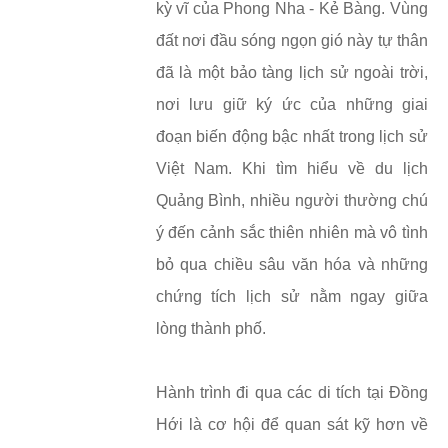
kỳ vĩ của Phong Nha - Kẻ Bàng. Vùng
đất nơi đầu sóng ngọn gió này tự thân
đã là một bảo tàng lịch sử ngoài trời,
nơi lưu giữ ký ức của những giai
đoạn biến động bậc nhất trong lịch sử
Việt Nam. Khi tìm hiểu về du lịch
Quảng Bình, nhiều người thường chú
ý đến cảnh sắc thiên nhiên mà vô tình
bỏ qua chiều sâu văn hóa và những
chứng tích lịch sử nằm ngay giữa
lòng thành phố.
Hành trình đi qua các di tích tại Đồng
Hới là cơ hội để quan sát kỹ hơn về