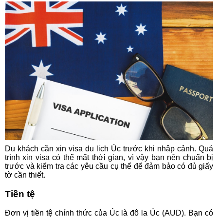
Du khách cần xin visa du lịch Úc trước khi nhập cảnh. Quá
trình xin visa có thể mất thời gian, vì vậy bạn nên chuẩn bị
trước và kiểm tra các yêu cầu cụ thể để đảm bảo có đủ giấy
tờ cần thiết.
Tiền tệ
Đơn vị tiền tệ chính thức của Úc là đô la Úc (AUD). Bạn có