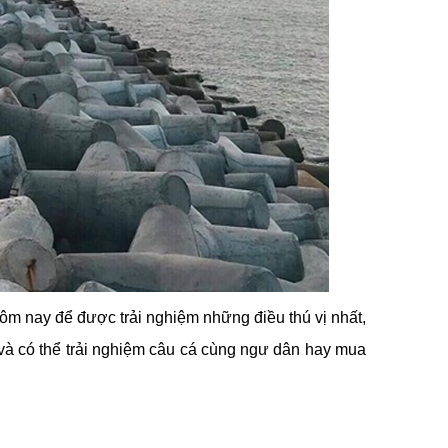
m nay để được trải nghiệm những điều thú vị nhất,
và có thể trải nghiệm câu cá cùng ngư dân hay mua