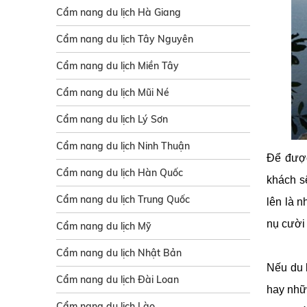
Cẩm nang du lịch Hà Giang
Cẩm nang du lịch Tây Nguyên
Cẩm nang du lịch Miền Tây
Cẩm nang du lịch Mũi Né
Cẩm nang du lịch Lý Sơn
Cẩm nang du lịch Ninh Thuận
Để được
Cẩm nang du lịch Hàn Quốc
khách s
Cẩm nang du lịch Trung Quốc
lên là 
nụ cười
Cẩm nang du lịch Mỹ
Cẩm nang du lịch Nhật Bản
Nếu du 
Cẩm nang du lịch Đài Loan
hay nhữ
Cẩm nang du lịch Lào