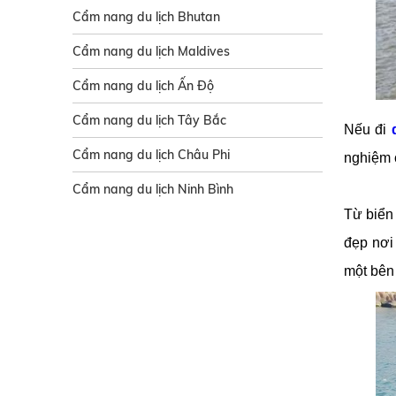
Cẩm nang du lịch Bhutan
Cẩm nang du lịch Maldives
Cẩm nang du lịch Ấn Độ
Cẩm nang du lịch Tây Bắc
Nếu đi
Cẩm nang du lịch Châu Phi
nghiệm 
Cẩm nang du lịch Ninh Bình
Từ biển
đẹp nơi
một bên 