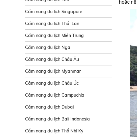
hoặc nếu
Cẩm nang du lịch Singapore
Cẩm nang du lịch Thái Lan
Cẩm nang du lịch Miền Trung
Cẩm nang du lịch Nga
Cẩm nang du lịch Châu Âu
Cẩm nang du lịch Myanmar
Cẩm nang du lịch Châu Úc
Cẩm nang du lịch Campuchia
Cẩm nang du lịch Dubai
Cẩm nang du lịch Bali Indonesia
Cẩm nang du lịch Thổ Nhĩ Kỳ