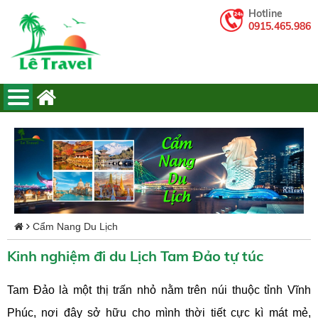
Hotline
0915.465.986
Cẩm Nang Du Lịch
Kinh nghiệm đi du Lịch Tam Đảo tự túc
Tam Đảo là một thị trấn nhỏ nằm trên núi thuộc tỉnh Vĩnh
Phúc, nơi đây sở hữu cho mình thời tiết cực kì mát mẻ,