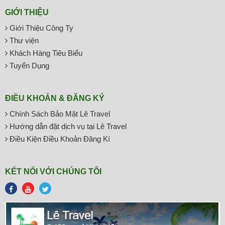
GIỚI THIỆU
Giới Thiệu Công Ty
Thư viện
Khách Hàng Tiêu Biểu
Tuyển Dụng
ĐIỀU KHOẢN & ĐĂNG KÝ
Chính Sách Bảo Mật Lê Travel
Hướng dẫn đặt dịch vụ tại Lê Travel
Điều Kiện Điều Khoản Đăng Kí
KẾT NỐI VỚI CHÚNG TÔI