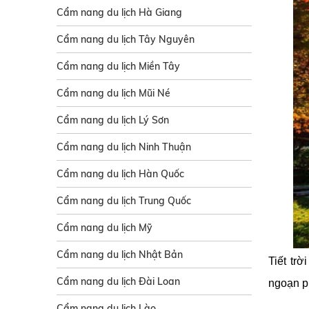
Cẩm nang du lịch Hà Giang
Cẩm nang du lịch Tây Nguyên
Cẩm nang du lịch Miền Tây
Cẩm nang du lịch Mũi Né
Cẩm nang du lịch Lý Sơn
Cẩm nang du lịch Ninh Thuận
Cẩm nang du lịch Hàn Quốc
Cẩm nang du lịch Trung Quốc
Cẩm nang du lịch Mỹ
Cẩm nang du lịch Nhật Bản
Tiết tr
Cẩm nang du lịch Đài Loan
ngoạn p
Cẩm nang du lịch Lào