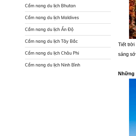
Cẩm nang du lịch Bhutan
Cẩm nang du lịch Maldives
Cẩm nang du lịch Ấn Độ
Cẩm nang du lịch Tây Bắc
Tiết tr
Cẩm nang du lịch Châu Phi
sáng sớ
Cẩm nang du lịch Ninh Bình
Những l