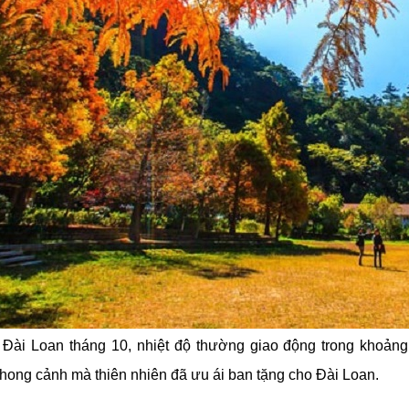
ời Đài Loan tháng 10, nhiệt độ thường giao động trong khoảng
hong cảnh mà thiên nhiên đã ưu ái ban tặng cho Đài Loan.