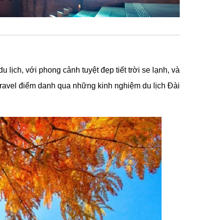
lịch, với phong cảnh tuyệt đẹp tiết trời se lạnh, và
Travel điểm danh qua những kinh nghiệm du lịch Đài