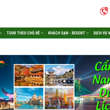
TOUR THEO CHỦ ĐỀ
KHÁCH SẠN - RESORT
DỊCH VỤ 