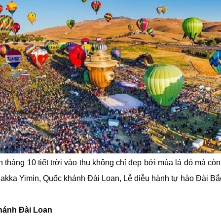
n tháng 10 tiết trời vào thu không chỉ đẹp bởi mùa lá đỏ mà c
akka Yimin, Quốc khánh Đài Loan, Lễ diễu hành tự hào Đài Bắc
hánh Đài Loan