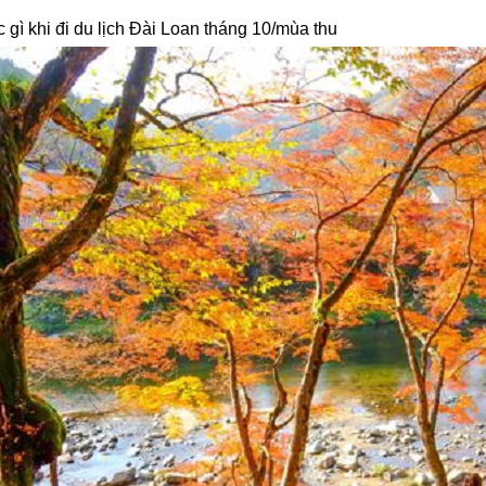
gì khi đi du lịch Đài Loan tháng 10/mùa thu