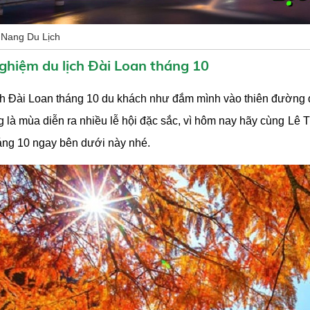
Nang Du Lịch
ghiệm du lịch Đài Loan tháng 10
ch Đài Loan tháng 10 du khách như đắm mình vào thiên đường du 
 là mùa diễn ra nhiều lễ hội đặc sắc, vì hôm nay hãy cùng Lê 
áng 10 ngay bên dưới này nhé.