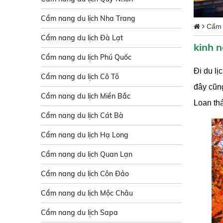
Cẩm nang du lịch Nha Trang
Cẩm 
Cẩm nang du lịch Đà Lạt
kinh n
Cẩm nang du lịch Phú Quốc
Đi du lị
Cẩm nang du lịch Cô Tô
đây cũng
Cẩm nang du lịch Miền Bắc
Loan th
Cẩm nang du lịch Cát Bà
Cẩm nang du lịch Hạ Long
Cẩm nang du lịch Quan Lạn
Cẩm nang du lịch Côn Đảo
Cẩm nang du lịch Mộc Châu
Cẩm nang du lịch Sapa