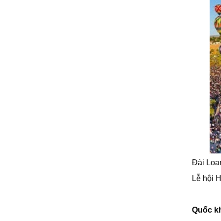
Đài Loa
Lễ hội H
Quốc k