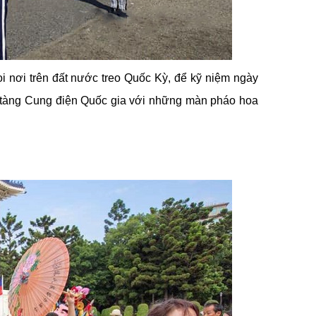
ọi nơi trên đất nước treo Quốc Kỳ, để kỹ niệm ngày
o tàng Cung điện Quốc gia với những màn pháo hoa