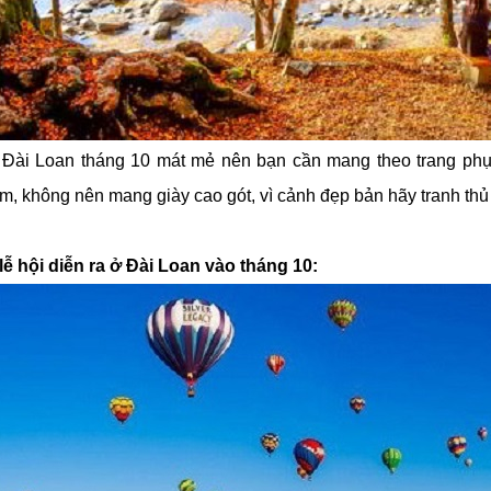
ời Đài Loan tháng 10 mát mẻ nên bạn cần mang theo trang ph
m, không nên mang giày cao gót, vì cảnh đẹp bản hãy tranh thủ
ễ hội diễn ra ở Đài Loan vào tháng 10: