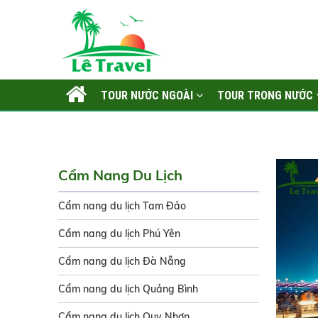
TOUR NƯỚC NGOÀI
TOUR TRONG NƯỚC
LIÊN HỆ
Cẩm Nang Du Lịch
Cẩm nang du lịch Tam Đảo
Cẩm nang du lịch Phú Yên
Cẩm nang du lịch Đà Nẵng
Cẩm nang du lịch Quảng Bình
Cẩm nang du lịch Quy Nhơn