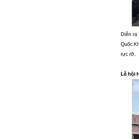
Diễn ra
Quốc Kh
rực rỡ.
Lễ hội 