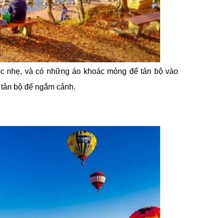
ục nhẹ, và có những áo khoác mỏng để tản bộ vào
 tản bộ để ngắm cảnh.