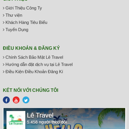
Giới Thiệu Công Ty
Thư viện
Khách Hàng Tiêu Biểu
Tuyển Dụng
ĐIỀU KHOẢN & ĐĂNG KÝ
Chính Sách Bảo Mật Lê Travel
Hướng dẫn đặt dịch vụ tại Lê Travel
Điều Kiện Điều Khoản Đăng Kí
KẾT NỐI VỚI CHÚNG TÔI