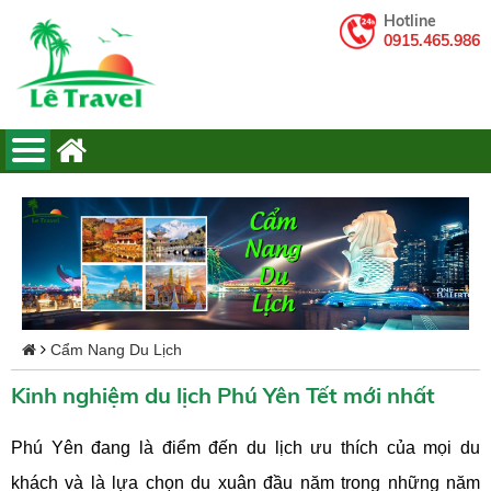
Hotline
0915.465.986
Cẩm Nang Du Lịch
Kinh nghiệm du lịch Phú Yên Tết mới nhất
Phú Yên đang là điểm đến du lịch ưu thích của mọi du
khách và là lựa chọn du xuân đầu năm trong những năm