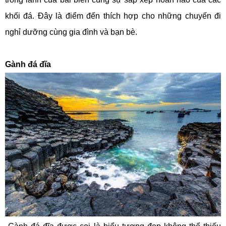
khối đá. Đây là điểm đến thích hợp cho những chuyến đi
nghỉ dưỡng cùng gia đình và bạn bè.
Gành đá đĩa