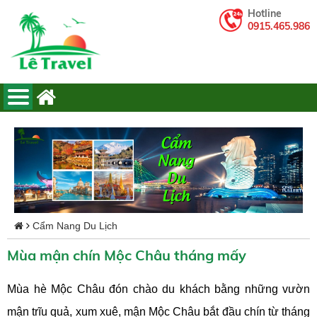
Hotline
0915.465.986
Cẩm Nang Du Lịch
Mùa mận chín Mộc Châu tháng mấy
Mùa hè Mộc Châu đón chào du khách bằng những vườn
mận trĩu quả, xum xuê, mận Mộc Châu bắt đầu chín từ tháng