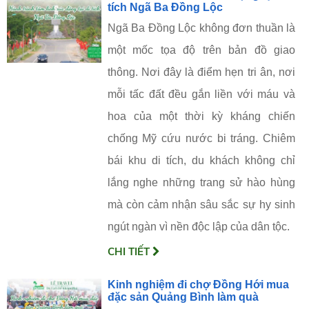
tích Ngã Ba Đồng Lộc
Ngã Ba Đồng Lộc không đơn thuần là
một mốc tọa độ trên bản đồ giao
thông. Nơi đây là điểm hẹn tri ân, nơi
mỗi tấc đất đều gắn liền với máu và
hoa của một thời kỳ kháng chiến
chống Mỹ cứu nước bi tráng. Chiêm
bái khu di tích, du khách không chỉ
lắng nghe những trang sử hào hùng
mà còn cảm nhận sâu sắc sự hy sinh
ngút ngàn vì nền độc lập của dân tộc.
CHI TIẾT
Kinh nghiệm đi chợ Đồng Hới mua
đặc sản Quảng Bình làm quà