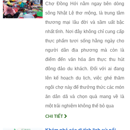
Chợ Đồng Hới nằm ngay bên dòng
sông Nhật Lệ thơ mộng, là trung tâm
thương mại lâu đời và sầm uất bậc
nhất tỉnh. Nơi đây không chỉ cung cấp
thực phẩm tươi sống hằng ngày cho
người dân địa phương mà còn là
điểm đến văn hóa ẩm thực thu hút
đông đảo du khách. Đối với ai đang
lên kế hoạch du lịch, việc ghé thăm
ngôi chợ này để thưởng thức các món
ăn dân dã và chọn quà mang về là
một trải nghiệm không thể bỏ qua
CHI TIẾT