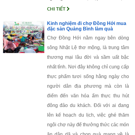
CHI TIẾT
Kinh nghiệm đi chợ Đồng Hới mua
đặc sản Quảng Bình làm quà
Chợ Đồng Hới nằm ngay bên dòng
sông Nhật Lệ thơ mộng, là trung tâm
thương mại lâu đời và sầm uất bậc
nhất tỉnh. Nơi đây không chỉ cung cấp
thực phẩm tươi sống hằng ngày cho
người dân địa phương mà còn là
điểm đến văn hóa ẩm thực thu hút
đông đảo du khách. Đối với ai đang
lên kế hoạch du lịch, việc ghé thăm
ngôi chợ này để thưởng thức các món
ăn dân dã và chọn quà mang về là