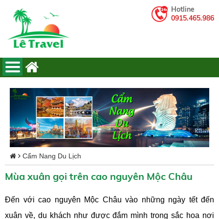
Hotline
0915.465.986
Cẩm Nang Du Lịch
Mùa xuân gọi trên cao nguyên Mộc Châu
Đến với cao nguyên Mộc Châu vào những ngày tết đến
xuân về, du khách như được đắm mình trong sắc hoa nơi