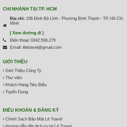
CHI NHÁNH TẠI TP. HCM
Địa chỉ:
236 Đinh Bộ Lĩnh - Phường Bình Thạnh - TP. Hồ Chí
Minh
[ Xem đường đi ]
Điện thoại: 0342.936.279
Email: itletravel@gmail.com
GIỚI THIỆU
Giới Thiệu Công Ty
Thư viện
Khách Hàng Tiêu Biểu
Tuyển Dụng
ĐIỀU KHOẢN & ĐĂNG KÝ
Chính Sách Bảo Mật Lê Travel
Hướng dẫn đặt dịch vụ tại Lê Travel