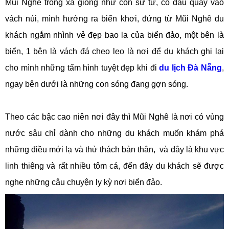
Mũi Nghê trông xa giống như con sư tử, có đầu quay vào
vách núi, mình hướng ra biển khơi, đứng từ Mũi Nghê du
khách ngắm nhình vẻ đẹp bao la của biển đảo, một bên là
biển, 1 bên là vách đá cheo leo là nơi để du khách ghi lại
cho mình những tấm hình tuyệt đẹp khi đi
du lịch Đà Nẵng
,
ngay bên dưới là những con sóng đang gợn sóng.
Theo các bậc cao niên nơi đây thì Mũi Nghê là nơi có vùng
nước sâu chỉ dành cho những du khách muốn khám phá
những điều mới lạ và thử thách bản thân, và đây là khu vực
linh thiêng và rất nhiều tôm cá, đến đây du khách sẽ được
nghe những câu chuyện ly kỳ nơi biển đảo.