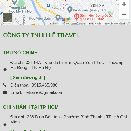
CÔNG TY TNHH LÊ TRAVEL
TRỤ SỞ CHÍNH
Địa chỉ: 32TT4A - Khu đô thị Văn Quán Yên Phúc - Phường
Hà Đông - TP. Hà Nội
[ Xem đường đi ]
Điện thoại: 0915.465.986
Email: itletravel@gmail.com
CHI NHÁNH TẠI TP. HCM
Địa chỉ:
236 Đinh Bộ Lĩnh - Phường Bình Thạnh - TP. Hồ Chí
Minh