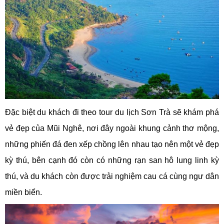
Đặc biệt du khách đi theo tour du lịch Sơn Trà sẽ khám phá
vẻ đẹp của Mũi Nghê, nơi đây ngoài khung cảnh thơ mộng,
những phiến đá đen xếp chồng lên nhau tạo nên một vẻ đẹp
kỳ thú, bên cạnh đó còn có những rạn san hô lung linh kỳ
thú, và du khách còn được trải nghiệm cau cá cùng ngư dân
miền biển.