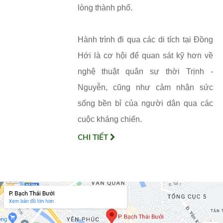
lòng thành phố.
Hành trình đi qua các di tích tại Đồng
Hới là cơ hội để quan sát kỹ hơn về
nghệ thuật quân sự thời Trịnh -
Nguyễn, cũng như cảm nhận sức
sống bền bỉ của người dân qua các
cuộc kháng chiến.
CHI TIẾT