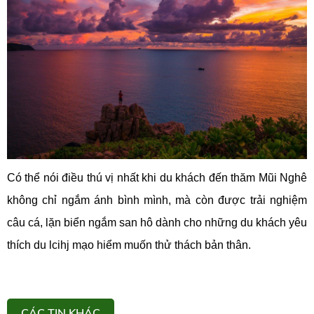
Có thể nói điều thú vị nhất khi du khách đến thăm Mũi Nghê
không chỉ ngắm ánh bình mình, mà còn được trải nghiệm
câu cá, lặn biển ngắm san hô dành cho những du khách yêu
thích du lcihj mạo hiểm muốn thử thách bản thân.
CÁC TIN KHÁC