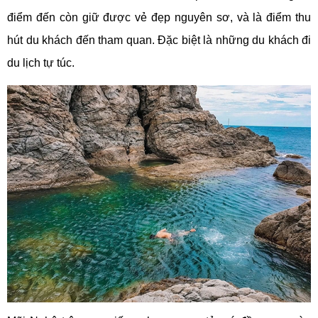
điểm đến còn giữ được vẻ đẹp nguyên sơ, và là điểm thu
hút du khách đến tham quan. Đặc biệt là những du khách đi
du lịch tự túc.