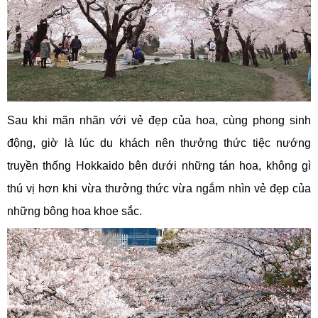
Sau khi mãn nhãn với vẻ đẹp của hoa, cùng phong sinh
động, giờ là lúc du khách nên thưởng thức tiệc nướng
truyền thống Hokkaido bên dưới những tán hoa, không gì
thú vị hơn khi vừa thưởng thức vừa ngắm nhìn vẻ đẹp của
những bông hoa khoe sắc.