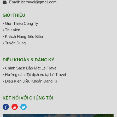
Email: itletravel@gmail.com
GIỚI THIỆU
Giới Thiệu Công Ty
Thư viện
Khách Hàng Tiêu Biểu
Tuyển Dụng
ĐIỀU KHOẢN & ĐĂNG KÝ
Chính Sách Bảo Mật Lê Travel
Hướng dẫn đặt dịch vụ tại Lê Travel
Điều Kiện Điều Khoản Đăng Kí
KẾT NỐI VỚI CHÚNG TÔI