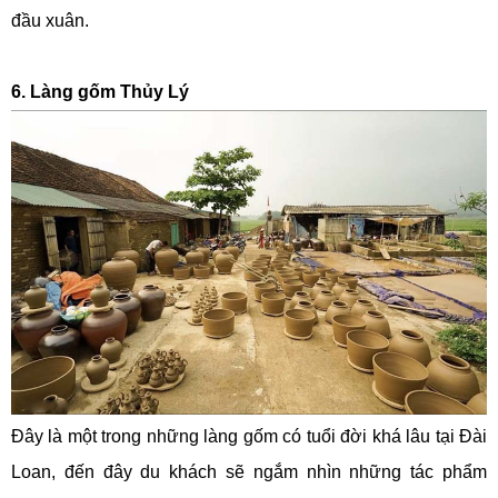
đầu xuân.
6. Làng gốm Thủy Lý
Đây là một trong những làng gốm có tuổi đời khá lâu tại Đài
Loan, đến đây du khách sẽ ngắm nhìn những tác phẩm