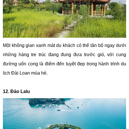
Một không gian xanh mát du khách có thể tản bộ ngay dưới
những hàng tre trúc đang đung đưa trước gió, với cung
đường uốn cong là điểm đến tuyệt đẹp trong hành trình du
lịch Đài Loan mùa hè.
12. Đảo Lalu