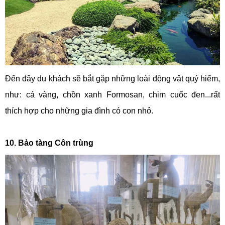
Đến đây du khách sẽ bắt gặp những loài động vật quý hiếm,
như: cá vàng, chồn xanh Formosan, chim cuốc đen...rất
thích hợp cho những gia đình có con nhỏ.
10. Bảo tàng Côn trùng