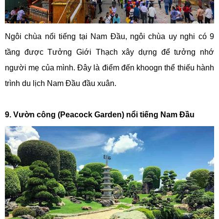
Ngôi chùa nổi tiếng tại Nam Đầu, ngôi chùa uy nghi có 9
tầng được Tưởng Giới Thạch xây dựng để tưởng nhớ
người mẹ của mình. Đây là điểm đến khoogn thể thiếu hành
trình du lịch Nam Đầu đầu xuân.
9. Vườn công (Peacock Garden) nổi tiếng Nam Đầu