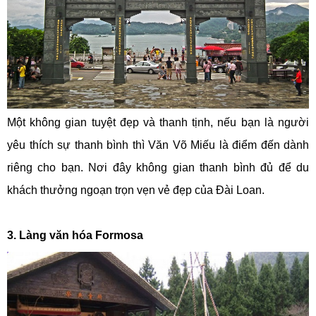
Một không gian tuyệt đẹp và thanh tịnh, nếu bạn là người
yêu thích sự thanh bình thì Văn Võ Miếu là điểm đến dành
riêng cho bạn. Nơi đây không gian thanh bình đủ để du
khách thưởng ngoạn trọn vẹn vẻ đẹp của Đài Loan.
3. Làng văn hóa Formosa