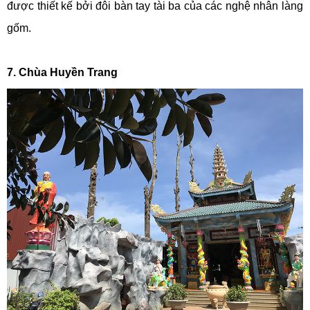
được thiết kế bởi đôi bàn tay tài ba của các nghệ nhân làng
gốm.
7. Chùa Huyền Trang