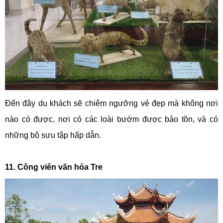
Đến đây du khách sẽ chiêm ngưỡng vẻ đẹp mà không nơi
nào có được, nơi có các loài bướm được bảo tồn, và có
những bộ sưu tập hấp dẫn.
11. Công viên văn hóa Tre