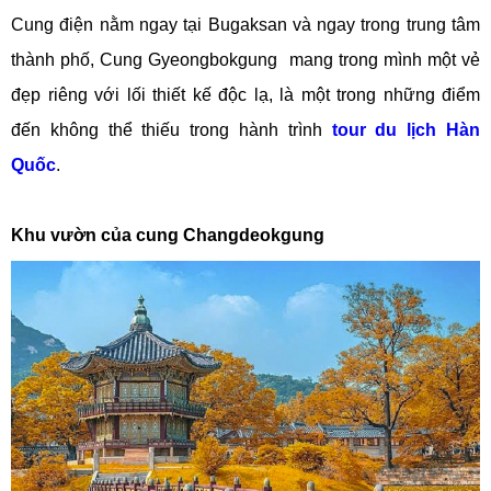
Cung điện nằm ngay tại Bugaksan và ngay trong trung tâm
thành phố, Cung Gyeongbokgung mang trong mình một vẻ
đẹp riêng với lối thiết kế độc lạ, là một trong những điểm
đến không thể thiếu trong hành trình
tour du lịch Hàn
Quốc
.
Khu vườn của cung Changdeokgung