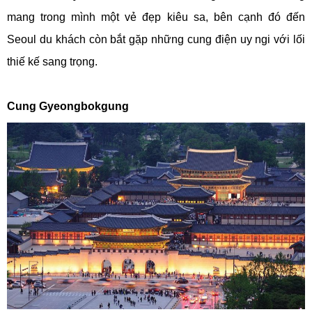
mang trong mình một vẻ đẹp kiêu sa, bên cạnh đó đến
Seoul du khách còn bắt gặp những cung điện uy ngi với lối
thiế kế sang trọng.
Cung Gyeongbokgung