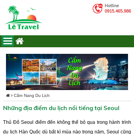
Hotline
0915.465.986
Cẩm Nang Du Lịch
Những địa điểm du lịch nổi tiếng tại Seoul
Thủ Đô Seoul điểm đến không thể bỏ qua trong hành trình
du lịch Hàn Quốc dù bất kì mùa nào trong năm, Seoul cũng