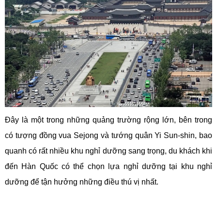
Đây là một trong những quảng trường rộng lớn, bên trong
có tượng đồng vua Sejong và tướng quân Yi Sun-shin, bao
quanh có rất nhiều khu nghỉ dưỡng sang trọng, du khách khi
đến Hàn Quốc có thể chọn lựa nghỉ dưỡng tại khu nghỉ
dưỡng để tận hưởng những điều thú vị nhất.