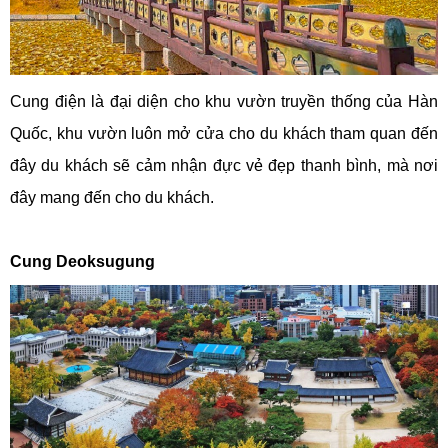
Cung điện là đại diện cho khu vườn truyền thống của Hàn
Quốc, khu vườn luôn mở cửa cho du khách tham quan đến
đây du khách sẽ cảm nhận đực vẻ đẹp thanh bình, mà nơi
đây mang đến cho du khách.
Cung Deoksugung