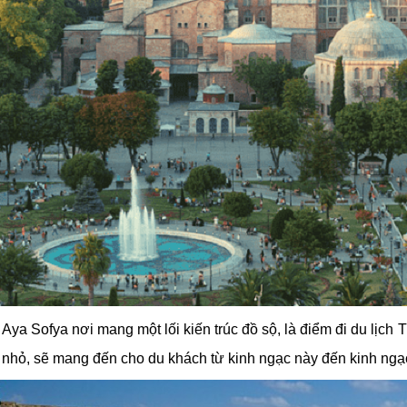
Aya Sofya nơi mang một lối kiến trúc đồ sộ, là điểm đi du lịch
p nhỏ, sẽ mang đến cho du khách từ kinh ngạc này đến kinh ngạ