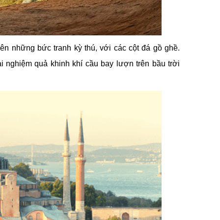
n những bức tranh kỳ thú, với các cột đá gồ ghề.
 nghiệm quả khinh khí cầu bay lượn trên bầu trời