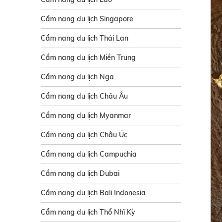
Cẩm nang du lịch Singapore
Cẩm nang du lịch Thái Lan
Cẩm nang du lịch Miền Trung
Cẩm nang du lịch Nga
Cẩm nang du lịch Châu Âu
Cẩm nang du lịch Myanmar
Cẩm nang du lịch Châu Úc
Cẩm nang du lịch Campuchia
Cẩm nang du lịch Dubai
Cẩm nang du lịch Bali Indonesia
Cẩm nang du lịch Thổ Nhĩ Kỳ