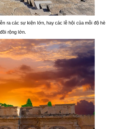
n ra các sự kiện lớn, hay các lễ hội của mỗi độ hè
đồi rộng lớn.