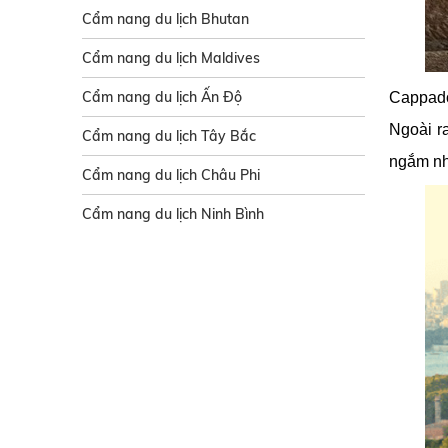
Cẩm nang du lịch Bhutan
Cẩm nang du lịch Maldives
Cẩm nang du lịch Ấn Độ
Cappado
Ngoài r
Cẩm nang du lịch Tây Bắc
ngắm nhì
Cẩm nang du lịch Châu Phi
Cẩm nang du lịch Ninh Bình