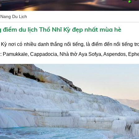
Nang Du Lịch
 điểm du lịch Thổ Nhĩ Kỳ đẹp nhất mùa hè
Kỳ nơi có nhiều danh thắng nổi tiếng, là điểm đến nổi tiếng t
: Pamukkale, Cappadocia, Nhà thờ Aya Sofya, Aspendos, Ephes