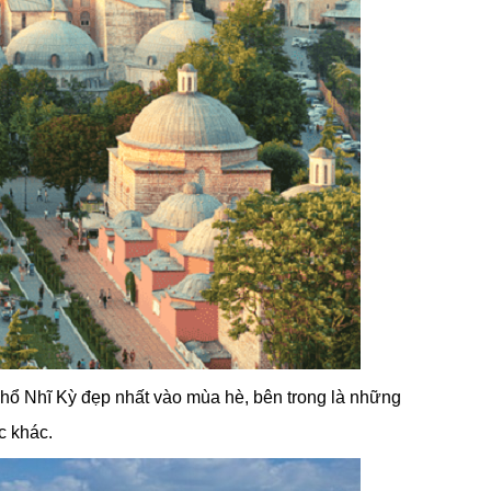
 Thổ Nhĩ Kỳ đẹp nhất vào mùa hè, bên trong là những
c khác.