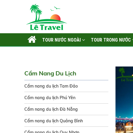
TOUR NƯỚC NGOÀI
TOUR TRONG NƯỚC
LIÊN HỆ
Cẩm Nang Du Lịch
Cẩm nang du lịch Tam Đảo
Cẩm nang du lịch Phú Yên
Cẩm nang du lịch Đà Nẵng
Cẩm nang du lịch Quảng Bình
Cẩm nang du lịch Quy Nhơn