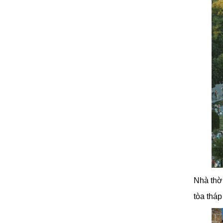
Nhà thờ 
tòa thá