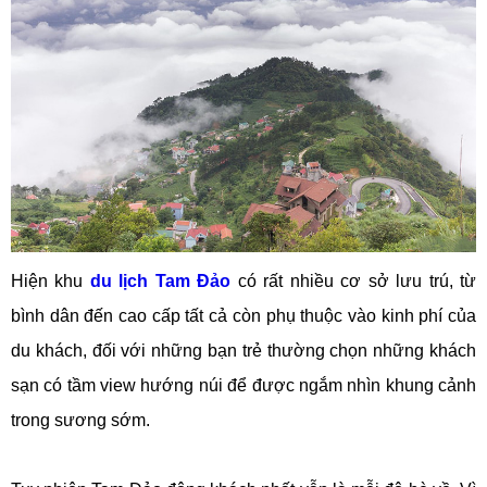
Hiện khu
du lịch Tam Đảo
có rất nhiều cơ sở lưu trú, từ
bình dân đến cao cấp tất cả còn phụ thuộc vào kinh phí của
du khách, đối với những bạn trẻ thường chọn những khách
sạn có tầm view hướng núi để được ngắm nhìn khung cảnh
trong sương sớm.