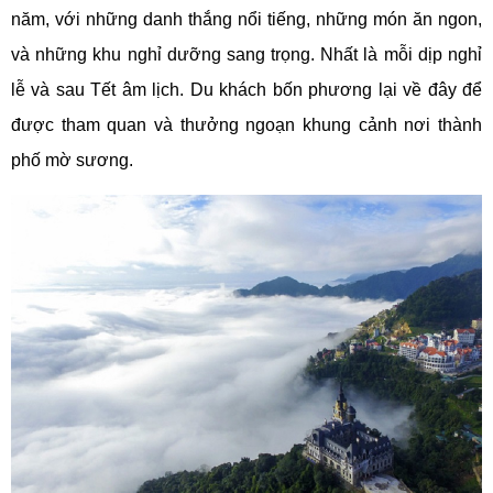
năm, với những danh thắng nổi tiếng, những món ăn ngon,
và những khu nghỉ dưỡng sang trọng. Nhất là mỗi dịp nghỉ
lễ và sau Tết âm lịch. Du khách bốn phương lại về đây để
được tham quan và thưởng ngoạn khung cảnh nơi thành
phố mờ sương.