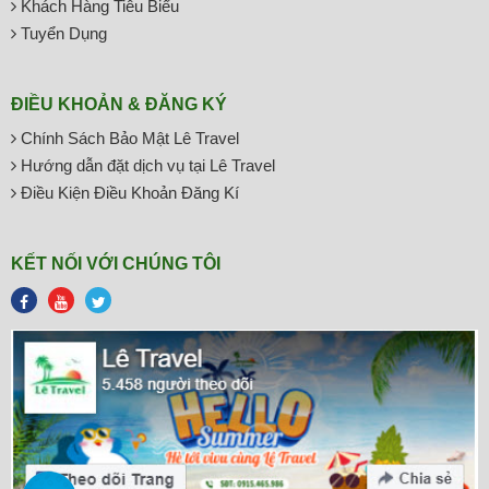
Khách Hàng Tiêu Biểu
Tuyển Dụng
ĐIỀU KHOẢN & ĐĂNG KÝ
Chính Sách Bảo Mật Lê Travel
Hướng dẫn đặt dịch vụ tại Lê Travel
Điều Kiện Điều Khoản Đăng Kí
KẾT NỐI VỚI CHÚNG TÔI