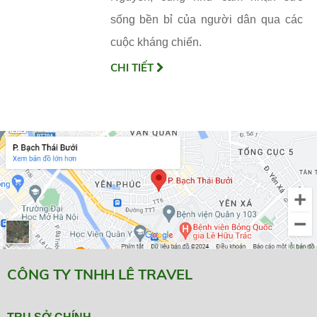
sống bền bỉ của người dân qua các
cuộc kháng chiến.
CHI TIẾT
CÔNG TY TNHH LÊ TRAVEL