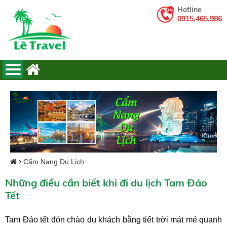
Hotline
0915.465.986
Cẩm Nang Du Lịch
Những điều cần biết khi đi du lịch Tam Đảo
Tết
Tam Đảo tết đón chào du khách bằng tiết trời mát mẻ quanh