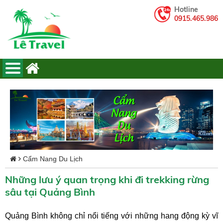
Hotline
0915.465.986
Cẩm Nang Du Lịch
Những lưu ý quan trọng khi đi trekking rừng
sâu tại Quảng Bình
Quảng Bình không chỉ nổi tiếng với những hang động kỳ vĩ