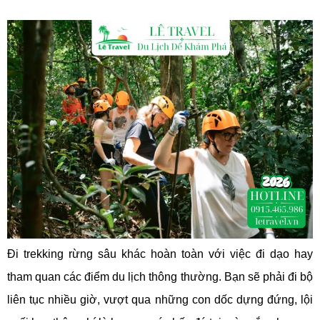
Đi trekking rừng sâu khác hoàn toàn với việc đi dạo hay
tham quan các điểm du lịch thông thường. Bạn sẽ phải đi bộ
liên tục nhiều giờ, vượt qua những con dốc dựng đứng, lội