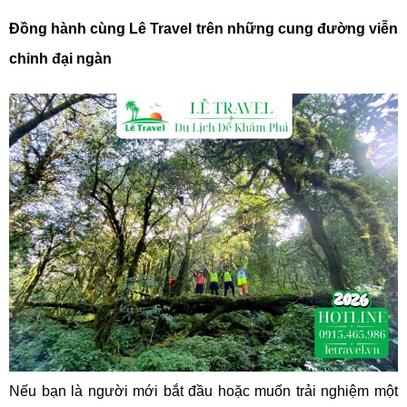
Đồng hành cùng Lê Travel trên những cung đường viễn
chinh đại ngàn
Nếu bạn là người mới bắt đầu hoặc muốn trải nghiệm một