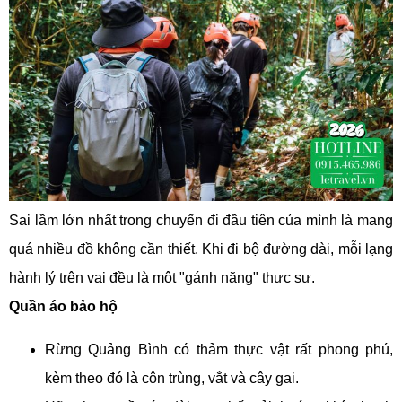
Sai lầm lớn nhất trong chuyến đi đầu tiên của mình là mang
quá nhiều đồ không cần thiết. Khi đi bộ đường dài, mỗi lạng
hành lý trên vai đều là một "gánh nặng" thực sự.
Quần áo bảo hộ
Rừng Quảng Bình có thảm thực vật rất phong phú,
kèm theo đó là côn trùng, vắt và cây gai.