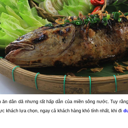
 ăn dân dã nhưng rất hấp dẫn của miền sông nước. Tuy rằng 
ực khách lựa chọn, ngay cả khách hàng khó tính nhất, khi đi
du