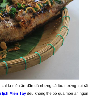
chỉ là món ăn dân dã nhưng cá lóc nướng trui rất
 lịch Miền Tây
đều không thể bỏ qua món ăn ngon