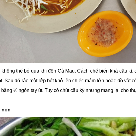
 không thể bỏ qua khi đến Cà Mau. Cách chế biến khá cầu kì, 
t. Sau đó rắc một lớp bột khô lên chiếc mâm lớn hoặc đồ vật c
o bằng ½ ngón tay út. Tuy có chút cầu kỳ nhưng mang lại cho 
g non