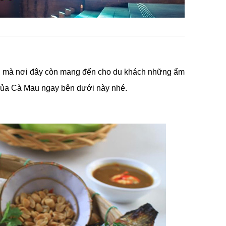
, mà nơi đây còn mang đến cho du khách những ẩm
của Cà Mau ngay bên dưới này nhé.