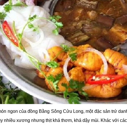
món ngon của đồng Bằng Sông Cửu Long, một đặc sản trứ danh
y nhiều xương nhưng thịt khá thơm, khá dậy mùi. Khác với cá