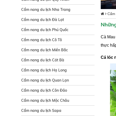
Cẩm nang du lịch Nha Trang
Cẩm 
Cẩm nang du lịch Đà Lạt
Những
Cẩm nang du lịch Phú Quốc
Cà Mau 
Cẩm nang du lịch Cô Tô
thực hấ
Cẩm nang du lịch Miền Bắc
Cá lóc 
Cẩm nang du lịch Cát Bà
Cẩm nang du lịch Hạ Long
Cẩm nang du lịch Quan Lạn
Cẩm nang du lịch Côn Đảo
Cẩm nang du lịch Mộc Châu
Cẩm nang du lịch Sapa