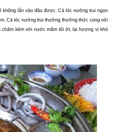
ê không lẫn vào đâu được. Cá lóc nướng trui ngon
xém. Cá lóc nướng trui thường thưởng thức cùng với
 và chấm kèm với nước mắm tỏi ớt, lại hượng vị khó