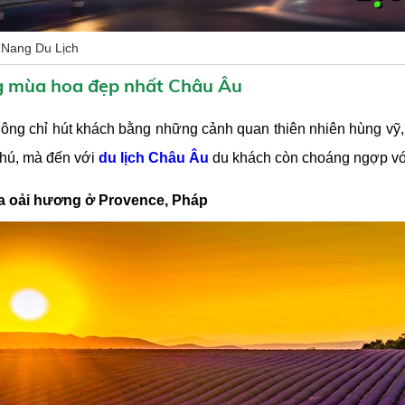
Nang Du Lịch
 mùa hoa đẹp nhất Châu Âu
ông chỉ hút khách bằng những cảnh quan thiên nhiên hùng vỹ, c
hú, mà đến với
du lịch Châu Âu
du khách còn choáng ngợp vớ
a oải hương ở Provence, Pháp