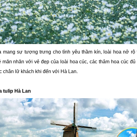
a mang sự tượng trưng cho tình yêu thầm kín, loài hoa nở rộ 
ẽ mãn nhãn với vẻ đẹp của loài hoa cúc, các thảm hoa cúc đủ
c chân lữ khách khi đến với Hà Lan.
 tulip Hà Lan