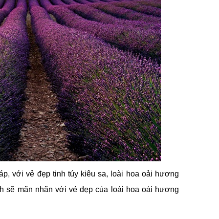
, với vẻ đẹp tinh túy kiêu sa, loài hoa oải hương
ách sẽ mãn nhãn với vẻ đẹp của loài hoa oải hương