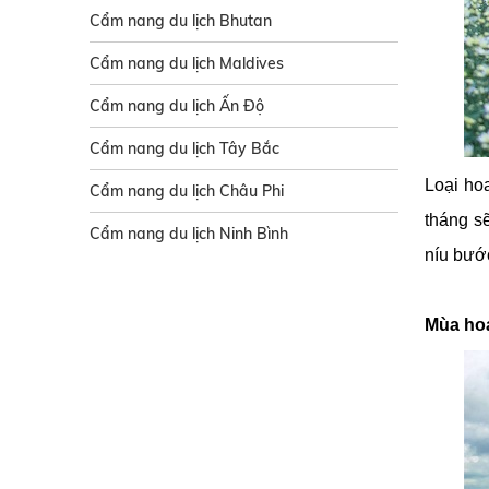
Cẩm nang du lịch Bhutan
Cẩm nang du lịch Maldives
Cẩm nang du lịch Ấn Độ
Cẩm nang du lịch Tây Bắc
Loại ho
Cẩm nang du lịch Châu Phi
tháng s
Cẩm nang du lịch Ninh Bình
níu bướ
Mùa hoa