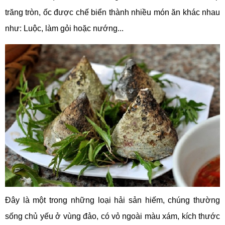
trăng tròn, ốc được chế biển thành nhiều món ăn khác nhau
như: Luộc, làm gỏi hoặc nướng...
Đây là một trong những loại hải sản hiếm, chúng thường
sống chủ yếu ở vùng đảo, có vỏ ngoài màu xám, kích thước