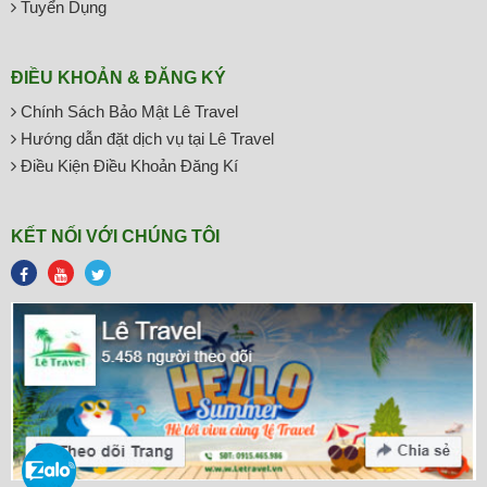
Tuyển Dụng
ĐIỀU KHOẢN & ĐĂNG KÝ
Chính Sách Bảo Mật Lê Travel
Hướng dẫn đặt dịch vụ tại Lê Travel
Điều Kiện Điều Khoản Đăng Kí
KẾT NỐI VỚI CHÚNG TÔI