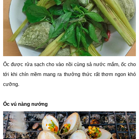
Ốc được rửa sạch cho vào nồi cùng sả nước mắm, ốc cho
tới khi chín mềm mang ra thưởng thức rất thơm ngon khó
cưỡng.
Ốc vú nàng nướng