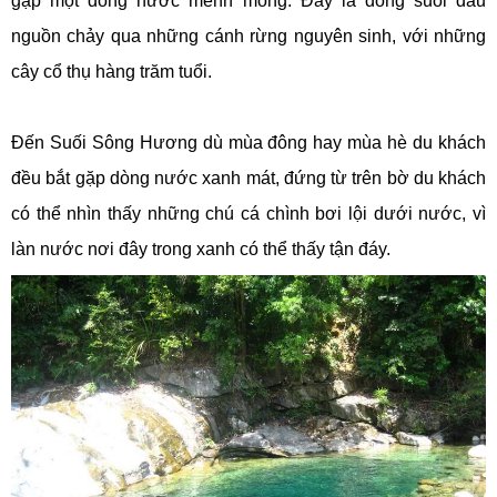
gặp một dòng nước mênh mông. Đây là dòng suối đầu
nguồn chảy qua những cánh rừng nguyên sinh, với những
cây cổ thụ hàng trăm tuổi.
Đến Suối Sông Hương dù mùa đông hay mùa hè du khách
đều bắt gặp dòng nước xanh mát, đứng từ trên bờ du khách
có thể nhìn thấy những chú cá chình bơi lội dưới nước, vì
làn nước nơi đây trong xanh có thể thấy tận đáy.