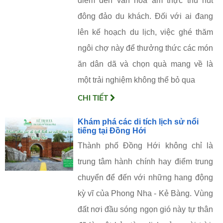
điểm đến văn hóa ẩm thực thu hút
đông đảo du khách. Đối với ai đang
lên kế hoạch du lịch, việc ghé thăm
ngôi chợ này để thưởng thức các món
ăn dân dã và chọn quà mang về là
một trải nghiệm không thể bỏ qua
CHI TIẾT
Khám phá các di tích lịch sử nổi
tiếng tại Đồng Hới
Thành phố Đồng Hới không chỉ là
trung tâm hành chính hay điểm trung
chuyển để đến với những hang động
kỳ vĩ của Phong Nha - Kẻ Bàng. Vùng
đất nơi đầu sóng ngọn gió này tự thân