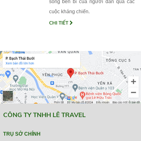
sống bền bỉ của người dân qua các
cuộc kháng chiến.
CHI TIẾT
CÔNG TY TNHH LÊ TRAVEL
TRỤ SỞ CHÍNH