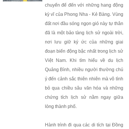
chuyển để đến với những hang động
kỳ vĩ của Phong Nha - Kẻ Bàng. Vùng
đất nơi đầu sóng ngọn gió này tự thân
đã là một bảo tàng lịch sử ngoài trời,
nơi lưu giữ ký ức của những giai
đoạn biến động bậc nhất trong lịch sử
Việt Nam. Khi tìm hiểu về du lịch
Quảng Bình, nhiều người thường chú
ý đến cảnh sắc thiên nhiên mà vô tình
bỏ qua chiều sâu văn hóa và những
chứng tích lịch sử nằm ngay giữa
lòng thành phố.
Hành trình đi qua các di tích tại Đồng