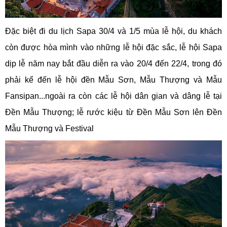
Đặc biệt đi du lịch Sapa 30/4 và 1/5 mùa lễ hội, du khách
còn được hòa mình vào những lễ hội đặc sắc, lễ hội Sapa
dịp lễ năm nay bắt đầu diễn ra vào 20/4 đến 22/4, trong đó
phải kể đến lễ hội đền Mẫu Sơn, Mẫu Thượng và Mẫu
Fansipan...ngoài ra còn các lễ hội dân gian và dâng lễ tại
Đền Mẫu Thượng; lễ rước kiệu từ Đền Mẫu Sơn lên Đền
Mẫu Thượng và Festival