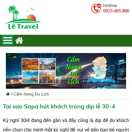
Hotline
0915.465.986
Cẩm Nang Du Lịch
Tại sao Sapa hút khách trong dịp lễ 30-4
Kỳ nghỉ 30/4 đang đến gần và đây cũng là dịp để du khách
nên chọn cho mình một kỳ nghỉ để vui vẻ bên bạn bè người