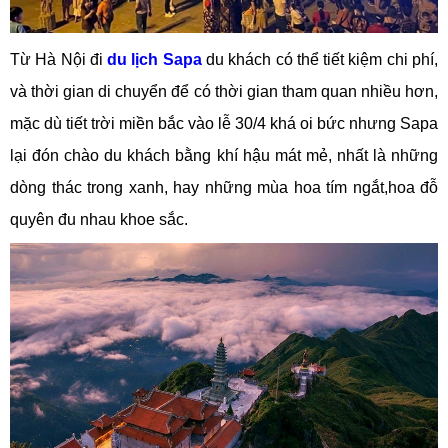
Từ Hà Nội đi
du lịch Sapa
du khách có thể tiết kiệm chi phí,
và thời gian di chuyển để có thời gian tham quan nhiều hơn,
mặc dù tiết trời miền bắc vào lễ 30/4 khá oi bức nhưng Sapa
lại đón chào du khách bằng khí hậu mát mẻ, nhất là những
dòng thác trong xanh, hay những mùa hoa tím ngắt,hoa đỗ
quyên đu nhau khoe sắc.