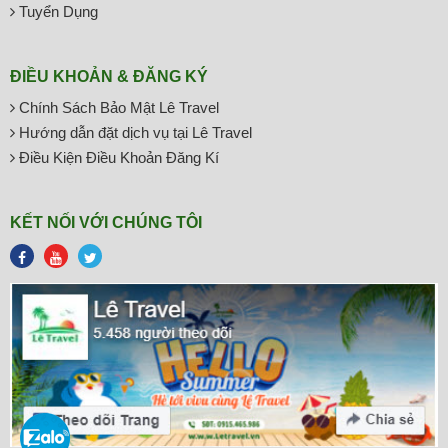
Tuyển Dụng
ĐIỀU KHOẢN & ĐĂNG KÝ
Chính Sách Bảo Mật Lê Travel
Hướng dẫn đặt dịch vụ tại Lê Travel
Điều Kiện Điều Khoản Đăng Kí
KẾT NỐI VỚI CHÚNG TÔI