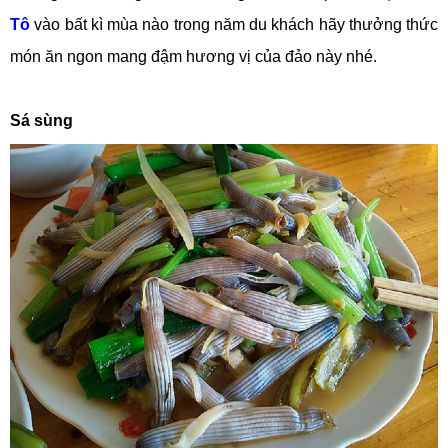
Tô
vào bất kì mùa nào trong năm du khách hãy thưởng thức
món ăn ngon mang đậm hương vị của đảo này nhé.
Sá sùng