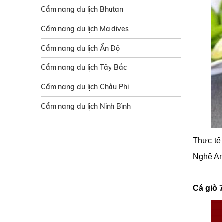
Cẩm nang du lịch Bhutan
Cẩm nang du lịch Maldives
Cẩm nang du lịch Ấn Độ
Cẩm nang du lịch Tây Bắc
Cẩm nang du lịch Châu Phi
Cẩm nang du lịch Ninh Bình
Thực tế
Nghệ An,
Cá giò 