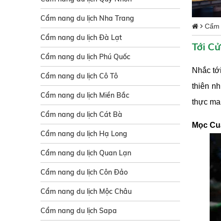
Cẩm nang du lịch Nha Trang
Cẩm 
Cẩm nang du lịch Đà Lạt
Tới C
Cẩm nang du lịch Phú Quốc
Nhắc tớ
Cẩm nang du lịch Cô Tô
thiên n
Cẩm nang du lịch Miền Bắc
thực man
Cẩm nang du lịch Cát Bà
Mọc Cu
Cẩm nang du lịch Hạ Long
Cẩm nang du lịch Quan Lạn
Cẩm nang du lịch Côn Đảo
Cẩm nang du lịch Mộc Châu
Cẩm nang du lịch Sapa