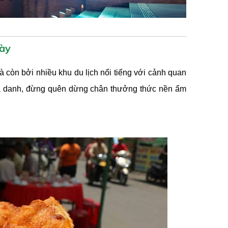
này
 còn bởi nhiều khu du lịch nổi tiếng với cảnh quan
địa danh, đừng quên dừng chân thưởng thức nền ẩm