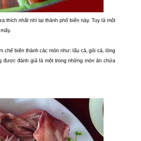
thích nhất nhì tại thành phố biển này. Tuy là một
h mấy.
chế biến thành các món như: lẩu cá, gỏi cá, lòng
ũng được đánh giá là một trong những món ăn chứa