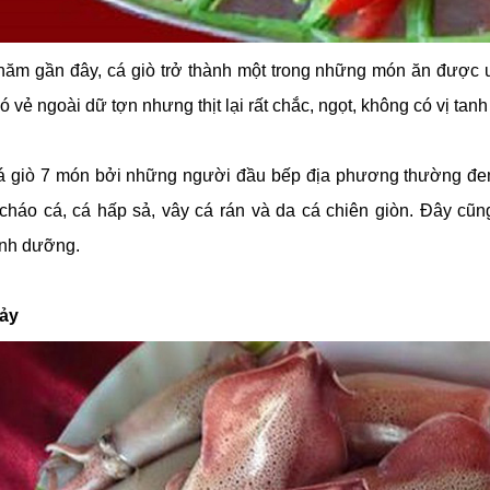
ăm gần đây, cá giò trở thành một trong những món ăn được ưa 
có vẻ ngoài dữ tợn nhưng thịt lại rất chắc, ngọt, không có vị tan
cá giò 7 món bởi những người đầu bếp địa phương thường đem 
 cháo cá, cá hấp sả, vây cá rán và da cá chiên giòn. Đây c
inh dưỡng.
ảy