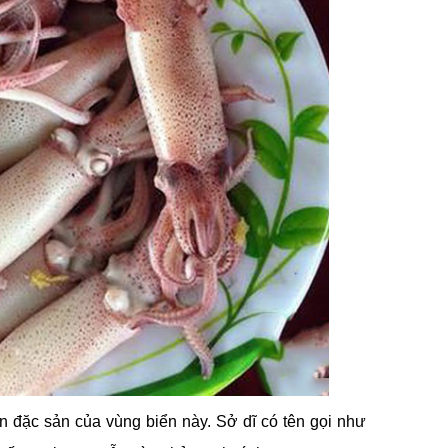
n đặc sản của vùng biển này. Sở dĩ có tên gọi như