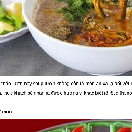
 cháo lươn hay soup lươn không còn là món ăn xa lạ đối với 
 thực khách sẽ nhận ra được hương vị khác biệt rõ rệt giữa nơ
7 món