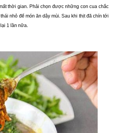
 mất thời gian. Phải chọn được những con cua chắc
thái nhỏ để món ăn dậy mùi. Sau khi thịt đã chín tới
lại 1 lần nữa.