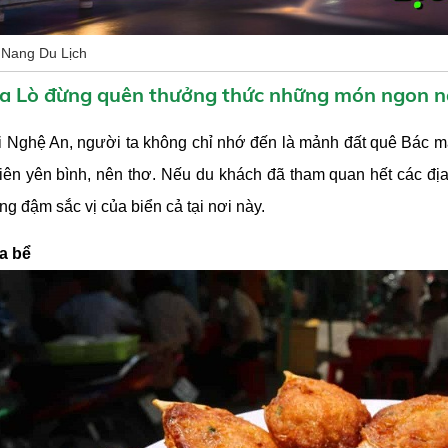
Nang Du Lịch
ửa Lò đừng quên thưởng thức những món ngon 
i Nghệ An, người ta không chỉ nhớ đến là mảnh đất quê Bác mà
hiên yên bình, nên thơ. Nếu du khách đã tham quan hết các 
g đậm sắc vị của biển cả tại nơi này.
a bể