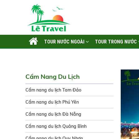
TOUR NƯỚC NGOÀI
TOUR TRONG NƯỚC
LIÊN HỆ
Cẩm Nang Du Lịch
Cẩm nang du lịch Tam Đảo
Cẩm nang du lịch Phú Yên
Cẩm nang du lịch Đà Nẵng
Cẩm nang du lịch Quảng Bình
Cẩm nang du lịch Quy Nhơn