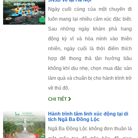
Ngày cuối cùng của một chuyến đi
luôn mang lại nhiều cảm xúc đặc biệt.
Sau những ngày khám phá hang
động kỳ vĩ và hòa mình vào thiên
nhiên, ngày cuối là thời điểm thích
hợp để thong thả tận hưởng bầu
không khí dịu nhẹ, chọn mua đặc sản
làm quà và chuẩn bị cho hành trình trở
về thủ đô.
CHI TIẾT
Hành trình tâm linh xúc động tại di
tích Ngã Ba Đồng Lộc
Ngã Ba Đồng Lộc không đơn thuần là