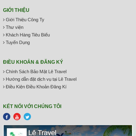
GIỚI THIỆU
Giới Thiệu Công Ty
Thư viện
Khách Hàng Tiêu Biểu
Tuyển Dụng
ĐIỀU KHOẢN & ĐĂNG KÝ
Chính Sách Bảo Mật Lê Travel
Hướng dẫn đặt dịch vụ tại Lê Travel
Điều Kiện Điều Khoản Đăng Kí
KẾT NỐI VỚI CHÚNG TÔI