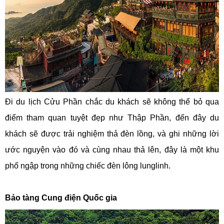
Đi du lịch Cửu Phần chắc du khách sẽ không thể bỏ qua
điểm tham quan tuyệt đẹp như Thập Phần, đến đây du
khách sẽ được trải nghiệm thả đèn lồng, và ghi những lời
ước nguyện vào đó và cùng nhau thả lên, đây là một khu
phố ngập trong những chiếc đèn lông lunglinh.
Bảo tàng Cung điện Quốc gia