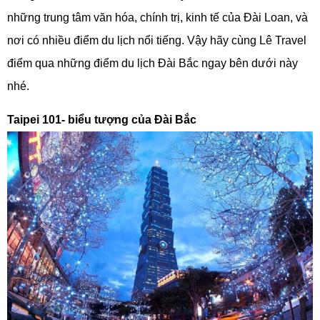
những trung tâm văn hóa, chính trị, kinh tế của Đài Loan, và
nơi có nhiều điểm du lịch nổi tiếng. Vậy hãy cùng Lê Travel
điểm qua những điểm du lịch Đài Bắc ngay bên dưới này
nhé.
Taipei 101- biểu tượng của Đài Bắc