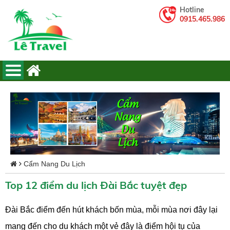
Hotline
0915.465.986
Cẩm Nang Du Lịch
Top 12 điểm du lịch Đài Bắc tuyệt đẹp
Đài Bắc điểm đến hút khách bốn mùa, mỗi mùa nơi đây lại
mang đến cho du khách một vẻ đây là điểm hội tụ của