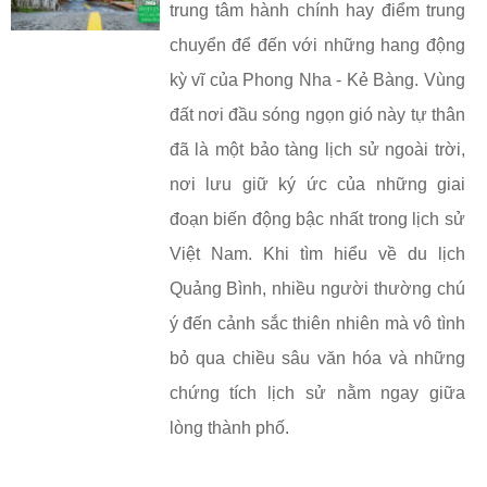
trung tâm hành chính hay điểm trung
chuyển để đến với những hang động
kỳ vĩ của Phong Nha - Kẻ Bàng. Vùng
đất nơi đầu sóng ngọn gió này tự thân
đã là một bảo tàng lịch sử ngoài trời,
nơi lưu giữ ký ức của những giai
đoạn biến động bậc nhất trong lịch sử
Việt Nam. Khi tìm hiểu về du lịch
Quảng Bình, nhiều người thường chú
ý đến cảnh sắc thiên nhiên mà vô tình
bỏ qua chiều sâu văn hóa và những
chứng tích lịch sử nằm ngay giữa
lòng thành phố.