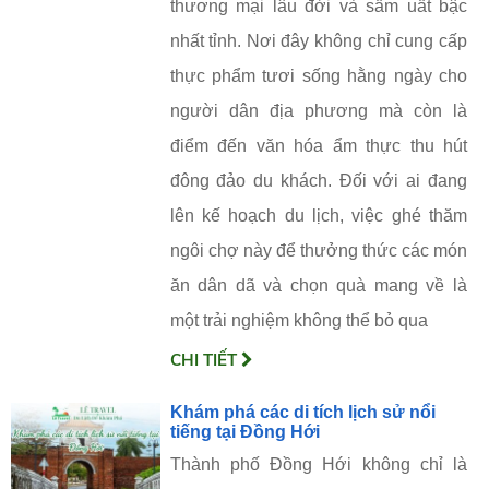
thương mại lâu đời và sầm uất bậc
nhất tỉnh. Nơi đây không chỉ cung cấp
thực phẩm tươi sống hằng ngày cho
người dân địa phương mà còn là
điểm đến văn hóa ẩm thực thu hút
đông đảo du khách. Đối với ai đang
lên kế hoạch du lịch, việc ghé thăm
ngôi chợ này để thưởng thức các món
ăn dân dã và chọn quà mang về là
một trải nghiệm không thể bỏ qua
CHI TIẾT
Khám phá các di tích lịch sử nổi
tiếng tại Đồng Hới
Thành phố Đồng Hới không chỉ là