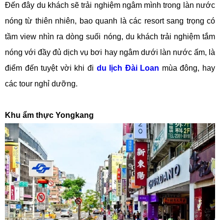
Đến đây du khách sẽ trải nghiệm ngâm mình trong làn nước
nóng từ thiên nhiên, bao quanh là các resort sang trọng có
tầm view nhìn ra dòng suối nóng, du khách trải nghiệm tắm
nóng với đầy đủ dịch vụ bơi hay ngâm dưới làn nước ấm, là
điểm đến tuyệt vời khi đi
du lịch Đài Loan
mùa đông, hay
các tour nghỉ dưỡng.
Khu ẩm thực Yongkang